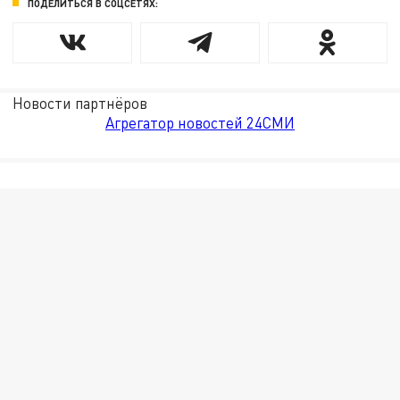
ПОДЕЛИТЬСЯ В СОЦСЕТЯХ:
Новости партнёров
Агрегатор новостей 24СМИ