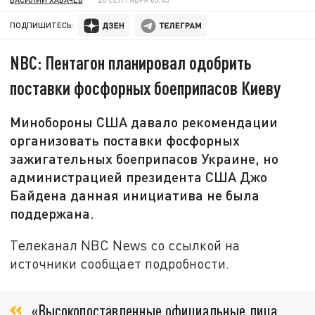
ПОДПИШИТЕСЬ:
NBC: Пентагон планировал одобрить
поставки фосфорных боеприпасов Киеву
Минобороны США давало рекомендации
организовать поставки фосфорных
зажигательных боеприпасов Украине, но
администрацией президента США Джо
Байдена данная инициатива не была
поддержана.
Телеканал NBC News со ссылкой на
источники сообщает подробности.
«Высокопоставленные официальные лица