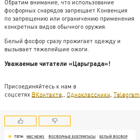
Обратим внимание, что использование
фосфорных снарядов запрещает Конвенция
по запрещению или ограничению применения
конкретных видов обычного оружия.
Белый фосфор сразу прожигает одежду и
вызывает тяжелейшие ожоги.
Уважаемые читатели «Царьграда»!
Присоединяйтесь к нам в
соцсетях
ВКонтакте
,,
Одноклассники
,
Telegram
ТЕГИ:
NBC NEWS
ФОСФОРНЫЕ БОЕПРИПАСЫ
БЕЛЫЙ ФОСФОР