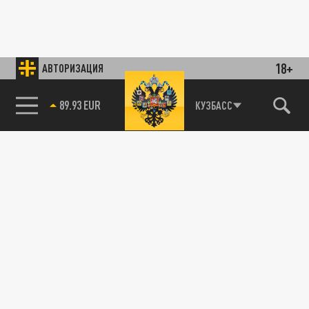
18+
АВТОРИЗАЦИЯ
89.93 EUR
КУЗБАСС