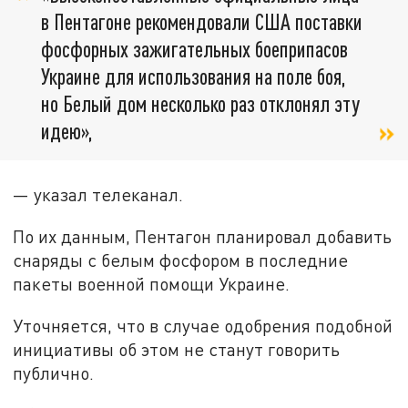
в Пентагоне рекомендовали США поставки
фосфорных зажигательных боеприпасов
Украине для использования на поле боя,
но Белый дом несколько раз отклонял эту
идею»,
— указал телеканал.
По их данным, Пентагон планировал добавить
снаряды с белым фосфором в последние
пакеты военной помощи Украине.
Уточняется, что в случае одобрения подобной
инициативы об этом не станут говорить
публично.