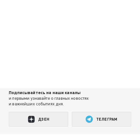
Подписывайтесь на наши каналы
и первыми узнавайте о главных новостях
и важнейших событиях дня.
ДЗЕН
ТЕЛЕГРАМ