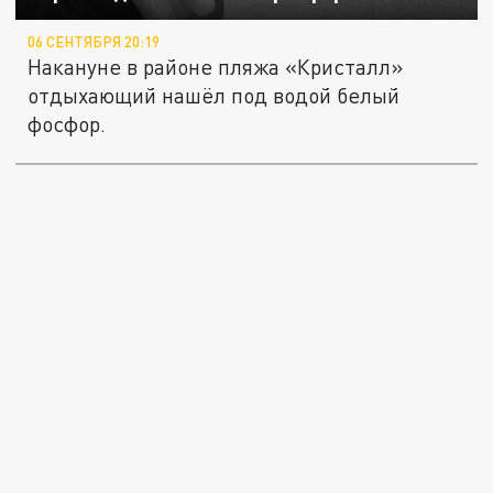
06 СЕНТЯБРЯ 20:19
Накануне в районе пляжа «Кристалл»
отдыхающий нашёл под водой белый
фосфор.