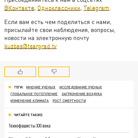
ВКонтакте
,
Одноклассники
,
Telegram
.
Если вам есть чем поделиться с нами,
присылайте свои наблюдения, вопросы,
новости на электронную почту
kuzbas@tsargrad.tv
ТЕГИ:
МНЕНИЕ УЧЕНЫХ
ИССЛЕДОВАНИЕ УЧЕНЫХ
ГЛОБАЛЬНОЕ ПОТЕПЛЕНИЕ
ЗАГРЯЗНЕНИЕ ВОЗДУХА
ИЗМЕНЕНИЕ КЛИМАТА
РОСТ СМЕРТНОСТИ
ЧИТАЙТЕ ТАКЖЕ:
Технофашисты XXI века