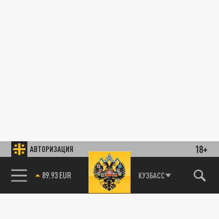
18+
АВТОРИЗАЦИЯ
89.93 EUR
КУЗБАСС