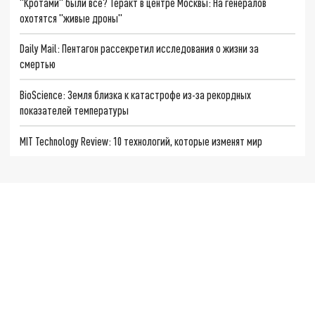
"Кротами" были все? Теракт в центре Москвы: На генералов
охотятся "живые дроны"
Daily Mail: Пентагон рассекретил исследования о жизни за
смертью
BioScience: Земля близка к катастрофе из-за рекордных
показателей температуры
MIT Technology Review: 10 технологий, которые изменят мир