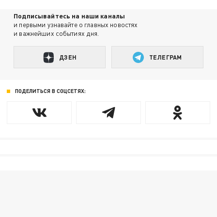
Подписывайтесь на наши каналы
и первыми узнавайте о главных новостях
и важнейших событиях дня.
ДЗЕН
ТЕЛЕГРАМ
ПОДЕЛИТЬСЯ В СОЦСЕТЯХ: