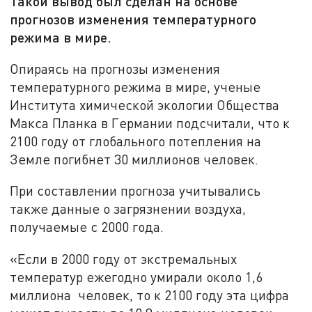
Такой вывод был сделан на основе
прогнозов изменения температурного
режима в мире.
Опираясь на прогнозы изменения
температурного режима в мире, ученые
Института химической экологии Общества
Макса Планка в Германии подсчитали, что к
2100 году от глобального потепления на
Земле погибнет 30 миллионов человек.
При составлении прогноза учитывались
также данные о загрязнении воздуха,
получаемые с 2000 года.
«Если в 2000 году от экстремальных
температур ежегодно умирали около 1,6
миллиона человек, то к 2100 году эта цифра