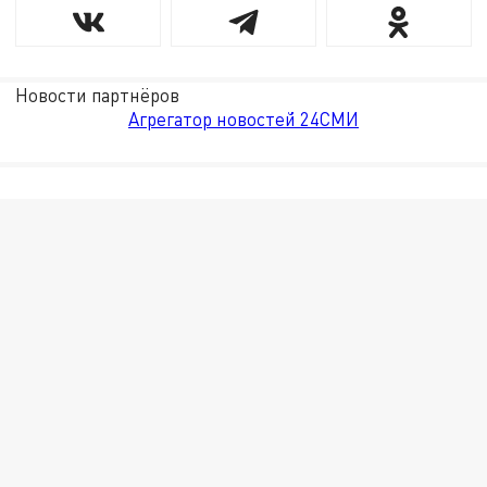
Новости партнёров
Агрегатор новостей 24СМИ