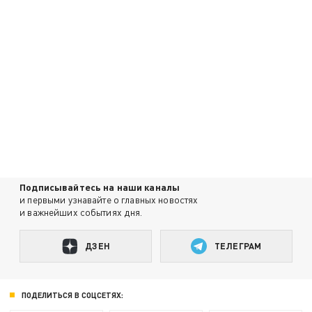
Подписывайтесь на наши каналы
и первыми узнавайте о главных новостях
и важнейших событиях дня.
ДЗЕН
ТЕЛЕГРАМ
ПОДЕЛИТЬСЯ В СОЦСЕТЯХ: