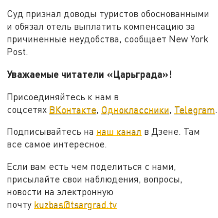
Суд признал доводы туристов обоснованными
и обязал отель выплатить компенсацию за
причиненные неудобства, сообщает New York
Post.
Уважаемые читатели «Царьграда»!
Присоединяйтесь к нам в
соцсетях
ВКонтакте
,
Одноклассники
,
Telegram
.
Подписывайтесь на
наш канал
в Дзене. Там
все самое интересное.
Если вам есть чем поделиться с нами,
присылайте свои наблюдения, вопросы,
новости на электронную
почту
kuzbas@tsargrad.tv