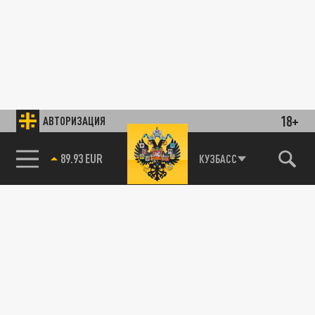
18+
АВТОРИЗАЦИЯ
89.93 EUR
КУЗБАСС