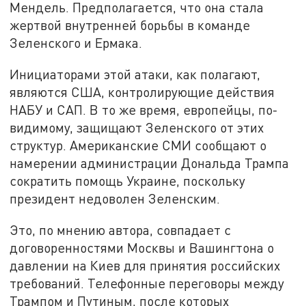
Мендель. Предполагается, что она стала
жертвой внутренней борьбы в команде
Зеленского и Ермака.
Инициаторами этой атаки, как полагают,
являются США, контролирующие действия
НАБУ и САП. В то же время, европейцы, по-
видимому, защищают Зеленского от этих
структур. Американские СМИ сообщают о
намерении администрации Дональда Трампа
сократить помощь Украине, поскольку
президент недоволен Зеленским.
Это, по мнению автора, совпадает с
договоренностями Москвы и Вашингтона о
давлении на Киев для принятия российских
требований. Телефонные переговоры между
Трампом и Путиным, после которых