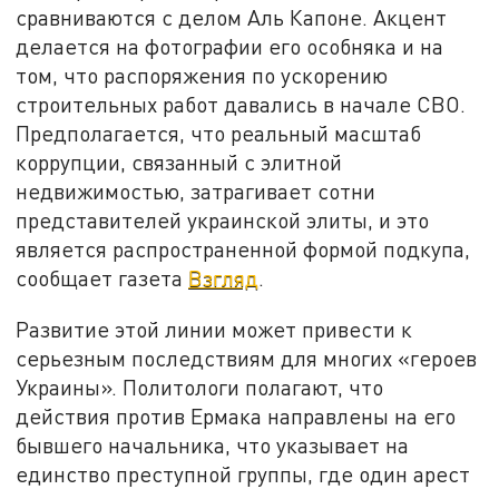
сравниваются с делом Аль Капоне. Акцент
делается на фотографии его особняка и на
том, что распоряжения по ускорению
строительных работ давались в начале СВО.
Предполагается, что реальный масштаб
коррупции, связанный с элитной
недвижимостью, затрагивает сотни
представителей украинской элиты, и это
является распространенной формой подкупа,
сообщает газета
Взгляд
.
Развитие этой линии может привести к
серьезным последствиям для многих «героев
Украины». Политологи полагают, что
действия против Ермака направлены на его
бывшего начальника, что указывает на
единство преступной группы, где один арест