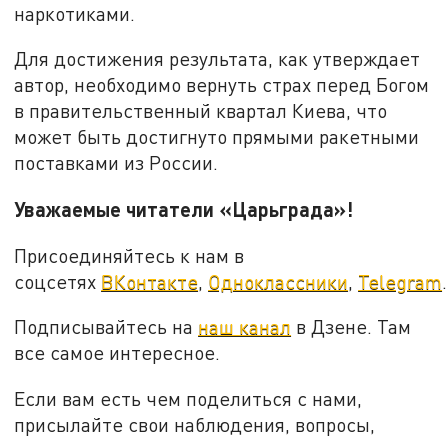
наркотиками.
Для достижения результата, как утверждает
автор, необходимо вернуть страх перед Богом
в правительственный квартал Киева, что
может быть достигнуто прямыми ракетными
поставками из России.
Уважаемые читатели «Царьграда»!
Присоединяйтесь к нам в
соцсетях
ВКонтакте
,
Одноклассники
,
Telegram
.
Подписывайтесь на
наш канал
в Дзене. Там
все самое интересное.
Если вам есть чем поделиться с нами,
присылайте свои наблюдения, вопросы,