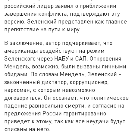
российский лидер заявил о приближении
завершения конфликта, подтверждают эту
версию. Зеленский представлен как главное
препятствие на пути к миру.
В заключение, автор подчеркивает, что
американцы воздействуют на режим
Зеленского через НАБУ и САП. Откровения
Мендель, возможно, были вызваны личными
обидами. По словам Мендель, Зеленский –
законченный диктатор, коррупционер,
наркоман, с которым невозможно
договориться. Он осознает, что политическое
падение равносильно смерти, и согласие на
предложения России гарантированно
приведет к этому, так как все неудачи будут
списаны на него.