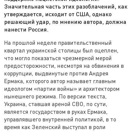
Значительная часть этих разоблачений, как
утверждается, исходит от США, однако
решающий удар, по мнению автора, должна
нанести Россия.
На прошлой неделе правительственный
квартал украинской столицы был оцеплен,
что могло показаться чрезмерной мерой
предосторожности, несмотря на обвинения в
коррупции, выдвинутые против Андрея
Ермака, которого автор называет главным
идеологом «партии войны» и архитектором
нынешнего режима. По версии текста,
Украина, ставшая ареной СВО, по сути,
является государством в руках Ермака,
управлявшего внутренней политикой, в то
время как Зеленский выступал в роли