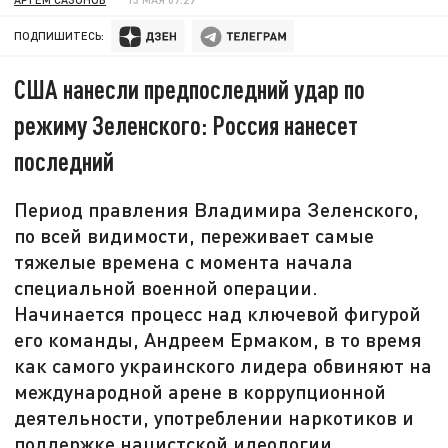
ПОДПИШИТЕСЬ:
США нанесли предпоследний удар по
режиму Зеленского: Россия нанесет
последний
Период правления Владимира Зеленского,
по всей видимости, переживает самые
тяжелые времена с момента начала
специальной военной операции.
Начинается процесс над ключевой фигурой
его команды, Андреем Ермаком, в то время
как самого украинского лидера обвиняют на
международной арене в коррупционной
деятельности, употреблении наркотиков и
поддержке нацистской идеологии.