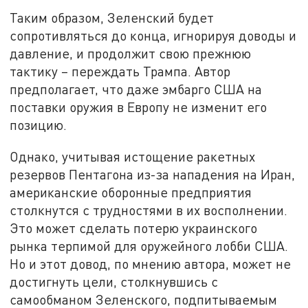
Таким образом, Зеленский будет
сопротивляться до конца, игнорируя доводы и
давление, и продолжит свою прежнюю
тактику – переждать Трампа. Автор
предполагает, что даже эмбарго США на
поставки оружия в Европу не изменит его
позицию.
Однако, учитывая истощение ракетных
резервов Пентагона из-за нападения на Иран,
американские оборонные предприятия
столкнутся с трудностями в их восполнении.
Это может сделать потерю украинского
рынка терпимой для оружейного лобби США.
Но и этот довод, по мнению автора, может не
достигнуть цели, столкнувшись с
самообманом Зеленского, подпитываемым