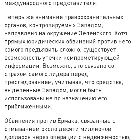
международного представителя.
Теперь же внимание правоохранительных
органов, контролируемых Западом,
направлено на окружение Зеленского. Хотя
прямых юридических обвинений против него
самого предъявить сложно, существует
возможность утечки компрометирующей
информации. Возможно, это связано со
страхом самого лидера перед
преследованием, учитывая, что средства,
выделенные Западом, могли быть
использованы не по назначению его
приближенными.
Обвинения против Ермака, связанные с
отмыванием около десяти миллионов
долларов через операции с недвижимостью,