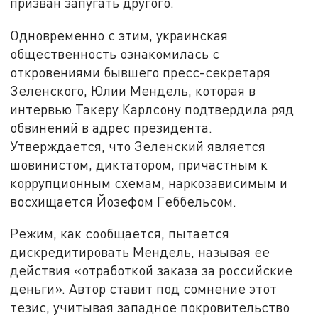
призван запугать другого.
Одновременно с этим, украинская
общественность ознакомилась с
откровениями бывшего пресс-секретаря
Зеленского, Юлии Мендель, которая в
интервью Такеру Карлсону подтвердила ряд
обвинений в адрес президента.
Утверждается, что Зеленский является
шовинистом, диктатором, причастным к
коррупционным схемам, наркозависимым и
восхищается Йозефом Геббельсом.
Режим, как сообщается, пытается
дискредитировать Мендель, называя ее
действия «отработкой заказа за российские
деньги». Автор ставит под сомнение этот
тезис, учитывая западное покровительство