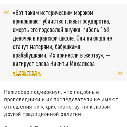
«Вот таким истерическим мороком
прикрывают убийство главы государства,
смерть его годовалой внучки, гибель 168
девочек в иранской школе. Они никогда не
станут матерями, бабушками,
прабабушками. Их принесли в жертву», —
цитирует слова Никиты Михалкова
«Царьград».
Режиссёр подчеркнул, что подобные
проповедники и их последователи не имеют
отношения ни к христианству, ни к любой
другой традиционной религии.