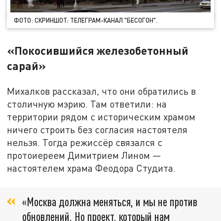
ФОТО: СКРИНШОТ: ТЕЛЕГРАМ-КАНАЛ "БЕСОГОН".
«Покосившийся железобетонный
сарай»
Михалков рассказал, что они обратились в
столичную мэрию. Там ответили: на
территории рядом с историческим храмом
ничего строить без согласия настоятеля
нельзя. Тогда режиссёр связался с
протоиереем Димитрием Лином —
настоятелем храма Феодора Студита.
«Москва должна меняться, и мы не против
обновлений. Но проект, который нам