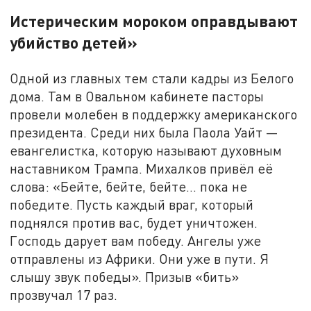
Истерическим мороком оправдывают
убийство детей»
Одной из главных тем стали кадры из Белого
дома. Там в Овальном кабинете пасторы
провели молебен в поддержку американского
президента. Среди них была Паола Уайт —
евангелистка, которую называют духовным
наставником Трампа. Михалков привёл её
слова: «Бейте, бейте, бейте… пока не
победите. Пусть каждый враг, который
поднялся против вас, будет уничтожен.
Господь дарует вам победу. Ангелы уже
отправлены из Африки. Они уже в пути. Я
слышу звук победы». Призыв «бить»
прозвучал 17 раз.