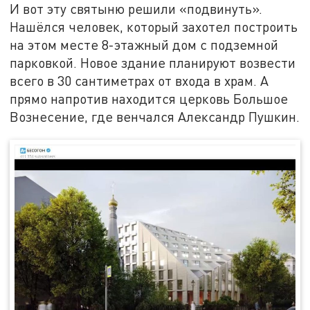
И вот эту святыню решили «подвинуть».
Нашёлся человек, который захотел построить
на этом месте 8-этажный дом с подземной
парковкой. Новое здание планируют возвести
всего в 30 сантиметрах от входа в храм. А
прямо напротив находится церковь Большое
Вознесение, где венчался Александр Пушкин.