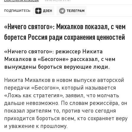
ПОДПИШИТЕСЬ:
«Ничего святого»: Михалков показал, с чем
борется Россия ради сохранения ценностей
«Ничего святого»: режиссер Никита
Михалков в «Бесогоне» рассказал, с чем
вынуждены бороться верующие люди.
Никита Михалков в новом выпуске авторской
передачи «Бесогон», который называется
«Ложь как стратегия», заявил, что молчать
дальше невозможно. По словам режиссёра, он
показал зрителям то, против чего сегодня
приходится бороться всем, кто сохраняет веру
и уважение к прошлому.