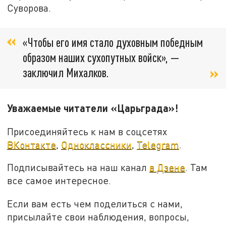
Суворова.
«Чтобы его имя стало духовным победным
образом наших сухопутных войск», —
заключил Михалков.
Уважаемые читатели «Царьграда»!
Присоединяйтесь к нам в соцсетях
ВКонтакте
,
Одноклассники
,
Telegram
.
Подписывайтесь на наш канал
в Дзене
. Там
все самое интересное.
Если вам есть чем поделиться с нами,
присылайте свои наблюдения, вопросы,