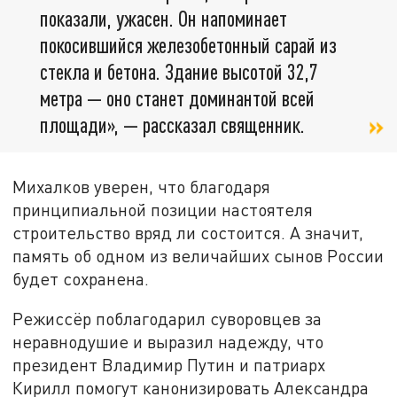
показали, ужасен. Он напоминает
покосившийся железобетонный сарай из
стекла и бетона. Здание высотой 32,7
метра — оно станет доминантой всей
площади», — рассказал священник.
Михалков уверен, что благодаря
принципиальной позиции настоятеля
строительство вряд ли состоится. А значит,
память об одном из величайших сынов России
будет сохранена.
Режиссёр поблагодарил суворовцев за
неравнодушие и выразил надежду, что
президент Владимир Путин и патриарх
Кирилл помогут канонизировать Александра