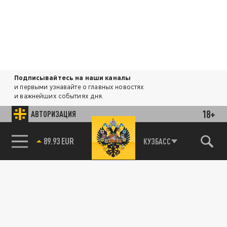
Подписывайтесь на наши каналы
и первыми узнавайте о главных новостях
и важнейших событиях дня.
18+
АВТОРИЗАЦИЯ
ДЗЕН
ТЕЛЕГРАМ
85.64 BRENT
КУЗБАСС
ПОДЕЛИТЬСЯ В СОЦСЕТЯХ: