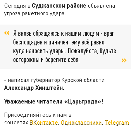
Суджанском
районе
Сегодня в
объявлена
угроза ракетного удара.
Я вновь обращаюсь к нашим людям - враг
беспощаден и циничен, ему всё равно,
куда наносить удары. Пожалуйста, будьте
осторожны и берегите себя,
- написал губернатор Курской области
Александр Хинштейн.
Уважаемые читатели «Царьграда»!
Присоединяйтесь к нам в
соцсетях
ВКонтакте
,
Одноклассники
,
Telegram
.