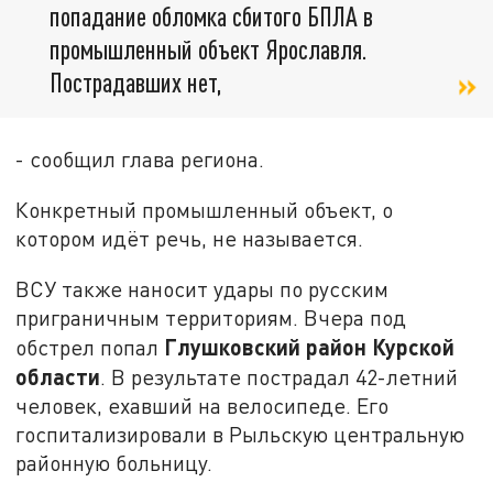
попадание обломка сбитого БПЛА в
промышленный объект Ярославля.
Пострадавших нет,
- сообщил глава региона.
Конкретный промышленный объект, о
котором идёт речь, не называется.
ВСУ также наносит удары по русским
приграничным территориям. Вчера под
Глушковский
район
Курской
обстрел попал
области
. В результате пострадал 42-летний
человек, ехавший на велосипеде. Его
госпитализировали в Рыльскую центральную
районную больницу.