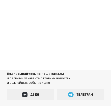
Подписывайтесь на наши каналы
и первыми узнавайте о главных новостях
и важнейших событиях дня.
ДЗЕН
ТЕЛЕГРАМ