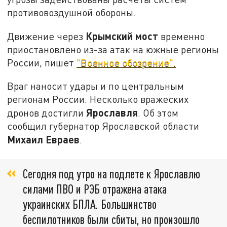
противовоздушной обороны.
Крымский
мост
Движение через
временно
приостановлено из-за атак на южные регионы
России, пишет
"Военное обозрение".
Враг наносит удары и по центральным
регионам России. Несколько вражеских
Ярославля
дронов достигли
. Об этом
сообщил губернатор Ярославской области
Михаил
Евраев
.
Сегодня под утро на подлете к Ярославлю
силами ПВО и РЭБ отражена атака
украинских БПЛА. Большинство
беспилотников были сбиты, но произошло