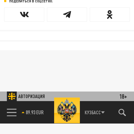
ПОДЕЛИТЬСЯ В СОЦСЕТЯХ:
18+
АВТОРИЗАЦИЯ
89.93 EUR
КУЗБАСС