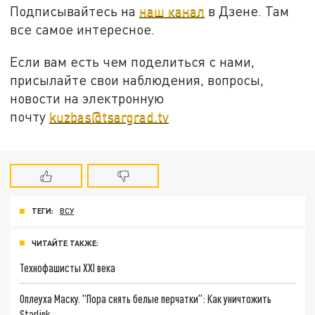
Подписывайтесь на
наш канал
в Дзене. Там
все самое интересное.
Если вам есть чем поделиться с нами,
присылайте свои наблюдения, вопросы,
новости на электронную
почту
kuzbas@tsargrad.tv
ТЕГИ:
ВСУ
ЧИТАЙТЕ ТАКЖЕ:
Технофашисты XXI века
Оплеуха Маску. "Пора снять белые перчатки": Как уничтожить
Starlink