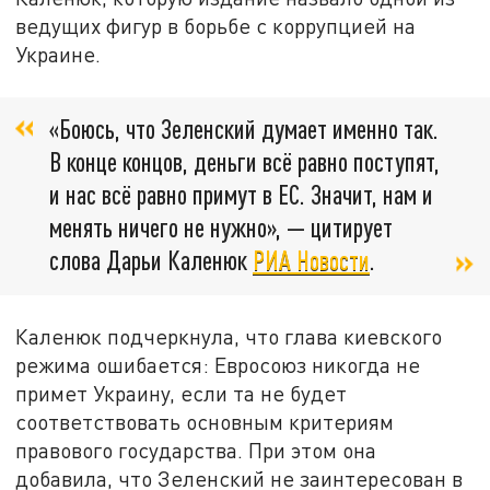
ведущих фигур в борьбе с коррупцией на
Украине.
«Боюсь, что Зеленский думает именно так.
В конце концов, деньги всё равно поступят,
и нас всё равно примут в ЕС. Значит, нам и
менять ничего не нужно», — цитирует
слова Дарьи Каленюк
РИА Новости
.
Каленюк подчеркнула, что глава киевского
режима ошибается: Евросоюз никогда не
примет Украину, если та не будет
соответствовать основным критериям
правового государства. При этом она
добавила, что Зеленский не заинтересован в