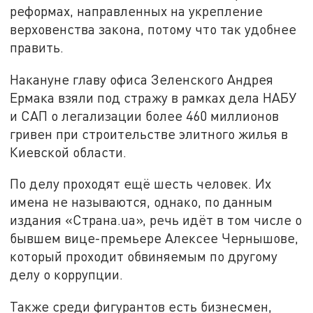
реформах, направленных на укрепление
верховенства закона, потому что так удобнее
править.
Накануне главу офиса Зеленского Андрея
Ермака взяли под стражу в рамках дела НАБУ
и САП о легализации более 460 миллионов
гривен при строительстве элитного жилья в
Киевской области.
По делу проходят ещё шесть человек. Их
имена не называются, однако, по данным
издания «Страна.ua», речь идёт в том числе о
бывшем вице-премьере Алексее Чернышове,
который проходит обвиняемым по другому
делу о коррупции.
Также среди фигурантов есть бизнесмен,