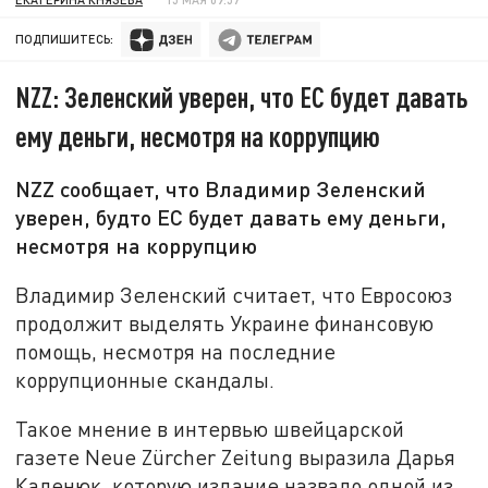
ПОДПИШИТЕСЬ:
NZZ: Зеленский уверен, что ЕС будет давать
ему деньги, несмотря на коррупцию
NZZ сообщает, что Владимир Зеленский
уверен, будто ЕС будет давать ему деньги,
несмотря на коррупцию
Владимир Зеленский считает, что Евросоюз
продолжит выделять Украине финансовую
помощь, несмотря на последние
коррупционные скандалы.
Такое мнение в интервью швейцарской
газете Neue Zürcher Zeitung выразила Дарья
Каленюк, которую издание назвало одной из