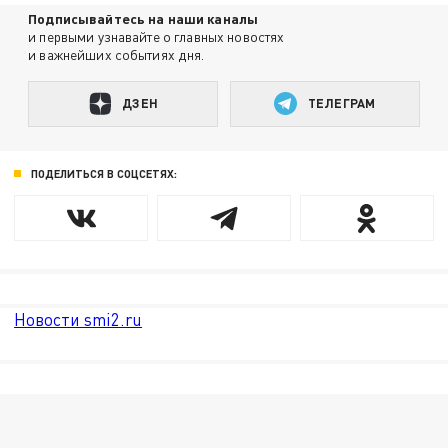
Подписывайтесь на наши каналы
и первыми узнавайте о главных новостях
и важнейших событиях дня.
ДЗЕН
ТЕЛЕГРАМ
ПОДЕЛИТЬСЯ В СОЦСЕТЯХ:
Новости smi2.ru