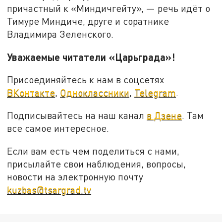
причастный к «Миндичгейту», — речь идёт о
Тимуре Миндиче, друге и соратнике
Владимира Зеленского.
Уважаемые читатели «Царьграда»!
Присоединяйтесь к нам в соцсетях
ВКонтакте
,
Одноклассники
,
Telegram
.
Подписывайтесь на наш канал
в Дзене
. Там
все самое интересное.
Если вам есть чем поделиться с нами,
присылайте свои наблюдения, вопросы,
новости на электронную почту
kuzbas@tsargrad.tv