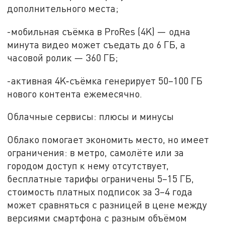
дополнительного места;
-мобильная съёмка в ProRes (4K) — одна
минута видео может съедать до 6 ГБ, а
часовой ролик — 360 ГБ;
-активная 4K‑съёмка генерирует 50–100 ГБ
нового контента ежемесячно.
Облачные сервисы: плюсы и минусы
Облако помогает экономить место, но имеет
ограничения: в метро, самолёте или за
городом доступ к нему отсутствует,
бесплатные тарифы ограничены 5–15 ГБ,
стоимость платных подписок за 3–4 года
может сравняться с разницей в цене между
версиями смартфона с разным объёмом