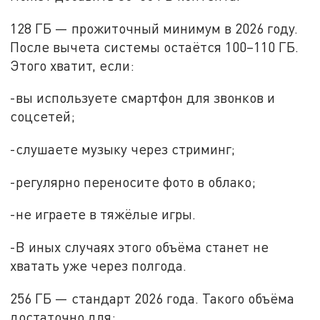
128 ГБ — прожиточный минимум в 2026 году.
После вычета системы остаётся 100–110 ГБ.
Этого хватит, если:
-вы используете смартфон для звонков и
соцсетей;
-слушаете музыку через стриминг;
-регулярно переносите фото в облако;
-не играете в тяжёлые игры.
-В иных случаях этого объёма станет не
хватать уже через полгода.
256 ГБ — стандарт 2026 года. Такого объёма
достаточно для: