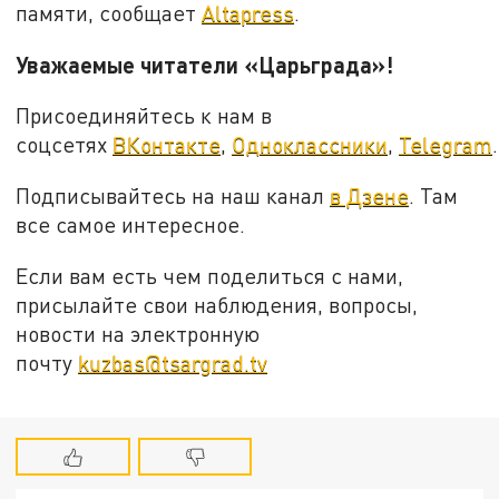
памяти, сообщает
Altapress
.
Уважаемые читатели «Царьграда»!
Присоединяйтесь к нам в
соцсетях
ВКонтакте
,
Одноклассники
,
Telegram
.
Подписывайтесь на наш канал
в Дзене
. Там
все самое интересное.
Если вам есть чем поделиться с нами,
присылайте свои наблюдения, вопросы,
новости на электронную
почту
kuzbas@tsargrad.tv