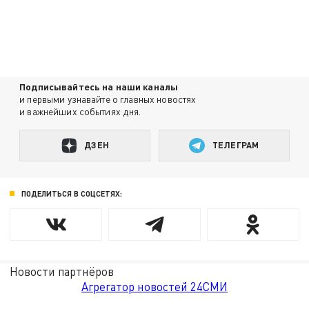
Подписывайтесь на наши каналы
и первыми узнавайте о главных новостях
и важнейших событиях дня.
ДЗЕН
ТЕЛЕГРАМ
ПОДЕЛИТЬСЯ В СОЦСЕТЯХ:
Новости партнёров
Агрегатор новостей 24СМИ