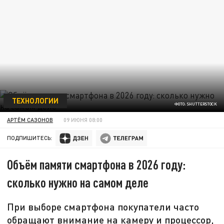
ТЕХНОЛОГИИ
ФОТО: SHUTTERSTOCK
АРТЁМ САЗОНОВ
09 ИЮНЯ 08:00
ПОДПИШИТЕСЬ:
Объём памяти смартфона в 2026 году:
сколько нужно на самом деле
При выборе смартфона покупатели часто
обращают внимание на камеру и процессор,