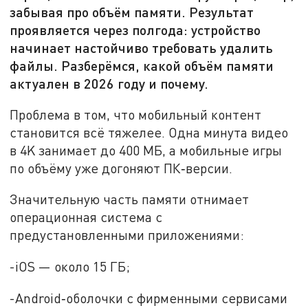
забывая про объём памяти. Результат
проявляется через полгода: устройство
начинает настойчиво требовать удалить
файлы. Разберёмся, какой объём памяти
актуален в 2026 году и почему.
Проблема в том, что мобильный контент
становится всё тяжелее. Одна минута видео
в 4K занимает до 400 МБ, а мобильные игры
по объёму уже догоняют ПК‑версии.
Значительную часть памяти отнимает
операционная система с
предустановленными приложениями:
-iOS — около 15 ГБ;
-Android‑оболочки с фирменными сервисами