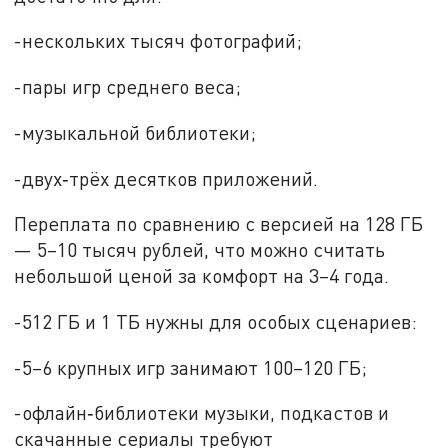
-нескольких тысяч фотографий;
-пары игр среднего веса;
-музыкальной библиотеки;
-двух‑трёх десятков приложений.
Переплата по сравнению с версией на 128 ГБ
— 5–10 тысяч рублей, что можно считать
небольшой ценой за комфорт на 3–4 года.
-512 ГБ и 1 ТБ нужны для особых сценариев:
-5–6 крупных игр занимают 100–120 ГБ;
-офлайн‑библиотеки музыки, подкастов и
скачанные сериалы требуют