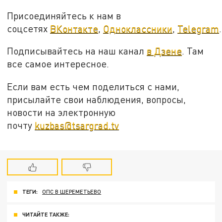
Присоединяйтесь к нам в
соцсетях
ВКонтакте
,
Одноклассники
,
Telegram
.
Подписывайтесь на наш канал
в Дзене
. Там
все самое интересное.
Если вам есть чем поделиться с нами,
присылайте свои наблюдения, вопросы,
новости на электронную
почту
kuzbas@tsargrad.tv
ТЕГИ:
ОПС В ШЕРЕМЕТЬЕВО
ЧИТАЙТЕ ТАКЖЕ: