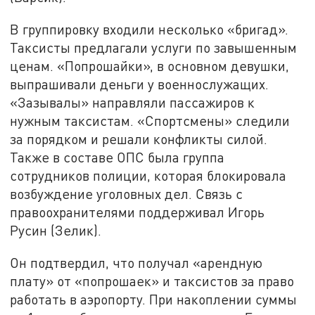
В группировку входили несколько «бригад».
Таксисты предлагали услуги по завышенным
ценам. «Попрошайки», в основном девушки,
выпрашивали деньги у военнослужащих.
«Зазывалы» направляли пассажиров к
нужным таксистам. «Спортсмены» следили
за порядком и решали конфликты силой.
Также в составе ОПС была группа
сотрудников полиции, которая блокировала
возбуждение уголовных дел. Связь с
правоохранителями поддерживал Игорь
Русин (Зелик).
Он подтвердил, что получал «арендную
плату» от «попрошаек» и таксистов за право
работать в аэропорту. При накоплении суммы