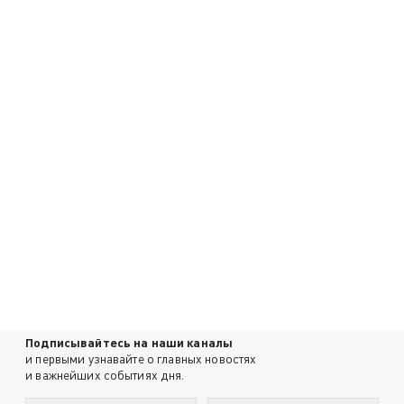
Подписывайтесь на наши каналы
и первыми узнавайте о главных новостях
и важнейших событиях дня.