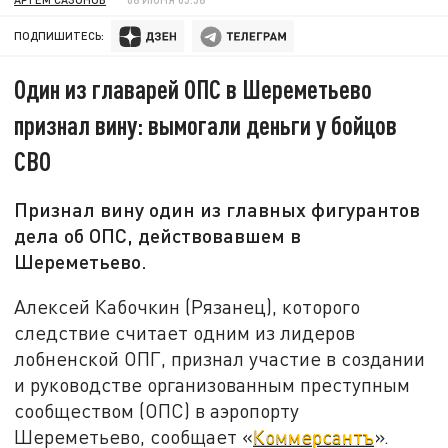
ПОДПИШИТЕСЬ:
Один из главарей ОПС в Шереметьево
признал вину: вымогали деньги у бойцов
СВО
Признал вину один из главных фигурантов
дела об ОПС, действовавшем в
Шереметьево.
Алексей Кабочкин (Рязанец), которого
следствие считает одним из лидеров
лобненской ОПГ, признал участие в создании
и руководстве организованным преступным
сообществом (ОПС) в аэропорту
Шереметьево, сообщает «
Коммерсантъ
».