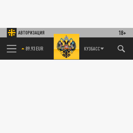
18+
АВТОРИЗАЦИЯ
89.93 EUR
КУЗБАСС