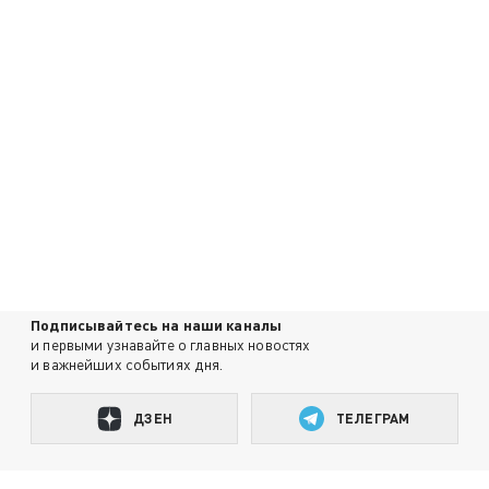
Подписывайтесь на наши каналы
и первыми узнавайте о главных новостях
и важнейших событиях дня.
ДЗЕН
ТЕЛЕГРАМ