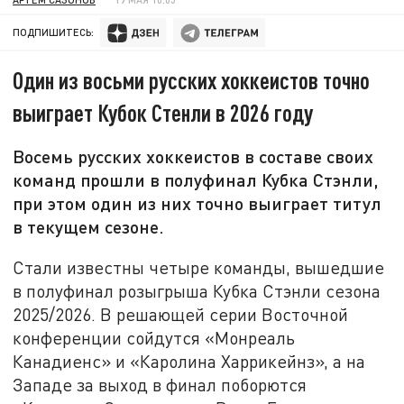
ПОДПИШИТЕСЬ:
Один из восьми русских хоккеистов точно
выиграет Кубок Стенли в 2026 году
Восемь русских хоккеистов в составе своих
команд прошли в полуфинал Кубка Стэнли,
при этом один из них точно выиграет титул
в текущем сезоне.
Стали известны четыре команды, вышедшие
в полуфинал розыгрыша Кубка Стэнли сезона
2025/2026. В решающей серии Восточной
конференции сойдутся «Монреаль
Канадиенс» и «Каролина Харрикейнз», а на
Западе за выход в финал поборются