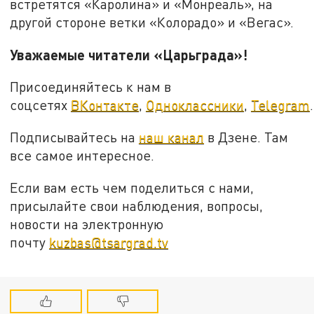
встретятся «Каролина» и «Монреаль», на
другой стороне ветки «Колорадо» и «Вегас».
Уважаемые читатели «Царьграда»!
Присоединяйтесь к нам в
соцсетях
ВКонтакте
,
Одноклассники
,
Telegram
.
Подписывайтесь на
наш канал
в Дзене. Там
все самое интересное.
Если вам есть чем поделиться с нами,
присылайте свои наблюдения, вопросы,
новости на электронную
почту
kuzbas@tsargrad.tv