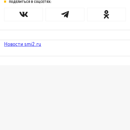
ПОДЕЛИТЬСЯ В СОЦСЕТЯХ:
Новости smi2.ru