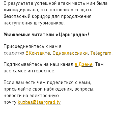
В результате успешной атаки часть мин была
ликвидирована, что позволило создать
безопасный коридор для продолжения
наступления штурмовиков.
Уважаемые читатели «Царьграда»!
Присоединяйтесь к нам в
соцсетях
ВКонтакте
,
Одноклассники
,
Telegram
.
Подписывайтесь на наш канал
в Дзене
. Там
все самое интересное.
Если вам есть чем поделиться с нами,
присылайте свои наблюдения, вопросы,
новости на электронную
почту
kuzbas@tsargrad.tv