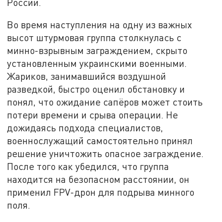
России.
Во время наступления на одну из важных
высот штурмовая группа столкнулась с
минно-взрывным заграждением, скрыто
установленным украинскими военными.
Жариков, занимавшийся воздушной
разведкой, быстро оценил обстановку и
понял, что ожидание сапёров может стоить
потери времени и срыва операции. Не
дожидаясь подхода специалистов,
военнослужащий самостоятельно принял
решение уничтожить опасное заграждение.
После того как убедился, что группа
находится на безопасном расстоянии, он
применил FPV-дрон для подрыва минного
поля.