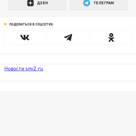
ДЗЕН
ТЕЛЕГРАМ
ПОДЕЛИТЬСЯ В СОЦСЕТЯХ:
Новости smi2.ru