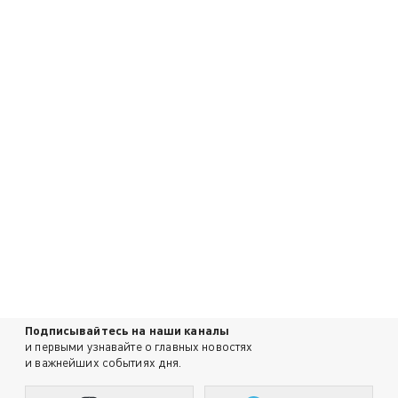
Подписывайтесь на наши каналы
и первыми узнавайте о главных новостях
и важнейших событиях дня.