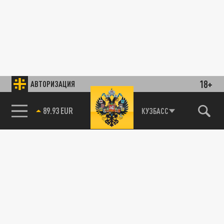
18+
АВТОРИЗАЦИЯ
89.93 EUR
КУЗБАСС