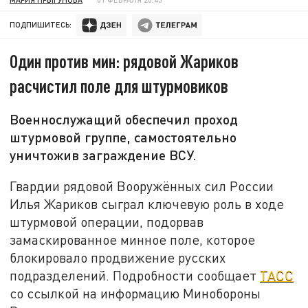
ПОДПИШИТЕСЬ:
Один против мин: рядовой Жариков
расчистил поле для штурмовиков
Военнослужащий обеспечил проход
штурмовой группе, самостоятельно
уничтожив заграждение ВСУ.
Гвардии рядовой Вооружённых сил России
Илья Жариков сыграл ключевую роль в ходе
штурмовой операции, подорвав
замаскированное минное поле, которое
блокировало продвижение русских
подразделений. Подробности сообщает
ТАСС
со ссылкой на информацию Минобороны