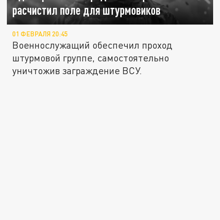
расчистил поле для штурмовиков
01 ФЕВРАЛЯ 20:45
Военнослужащий обеспечил проход
штурмовой группе, самостоятельно
уничтожив заграждение ВСУ.