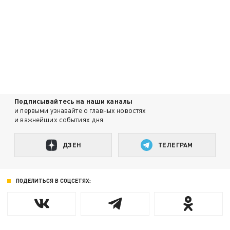
Подписывайтесь на наши каналы
и первыми узнавайте о главных новостях
и важнейших событиях дня.
ДЗЕН
ТЕЛЕГРАМ
ПОДЕЛИТЬСЯ В СОЦСЕТЯХ: