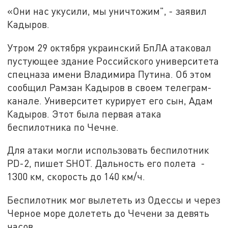
«Они нас укусили, мы уничтожим", - заявил
Кадыров.
Утром 29 октября украинский БпЛА атаковал
пустующее здание Российского университета
спецназа имени Владимира Путина. Об этом
сообщил Рамзан Кадыров в своем телеграм-
канале. Университет курирует его сын, Адам
Кадыров. Этот была первая атака
беспилотника по Чечне.
Для атаки могли использовать беспилотник
PD-2, пишет SHOT. Дальность его полета -
1300 км, скорость до 140 км/ч.
Беспилотник мог вылететь из Одессы и через
Черное море долететь до Чечени за девять
часов.