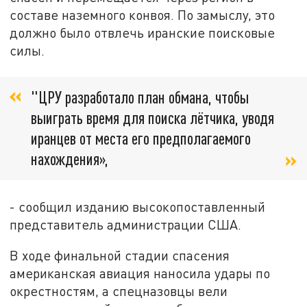
составе наземного конвоя. По замыслу, это
должно было отвлечь иранские поисковые
силы.
"ЦРУ разработало план обмана, чтобы
выиграть время для поиска лётчика, уводя
иранцев от места его предполагаемого
нахождения»,
- сообщил изданию высокопоставленный
представитель администрации США.
В ходе финальной стадии спасения
американская авиация наносила удары по
окрестностям, а спецназовцы вели