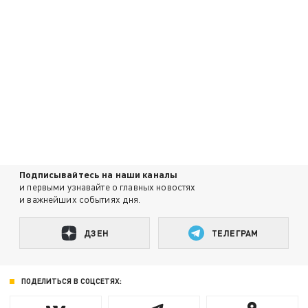
Подписывайтесь на наши каналы
и первыми узнавайте о главных новостях
и важнейших событиях дня.
ДЗЕН
ТЕЛЕГРАМ
ПОДЕЛИТЬСЯ В СОЦСЕТЯХ: