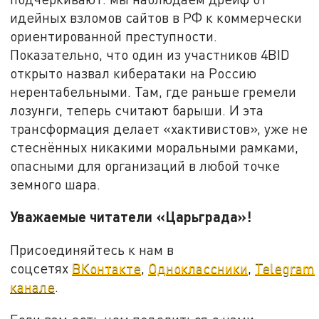
идейных взломов сайтов в РФ к коммерчески
ориентированной преступности.
Показательно, что один из участников 4BID
открыто назвал кибератаки на Россию
нерентабельными. Там, где раньше гремели
лозунги, теперь считают барыши. И эта
трансформация делает «хактивистов», уже не
стеснённых никакими моральными рамками,
опасными для организаций в любой точке
земного шара.
Уважаемые читатели «Царьграда»!
Присоединяйтесь к нам в
соцсетях
ВКонтакте
,
Одноклассники
,
Telegram
канале
.