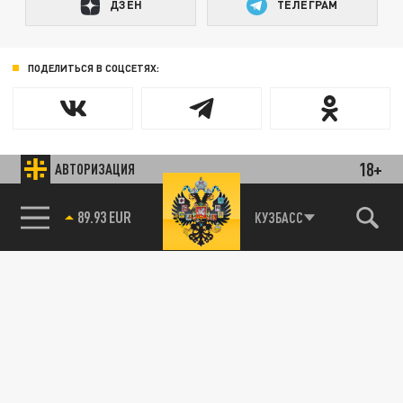
ДЗЕН
ТЕЛЕГРАМ
ПОДЕЛИТЬСЯ В СОЦСЕТЯХ:
18+
АВТОРИЗАЦИЯ
89.93 EUR
КУЗБАСС