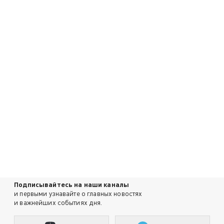
Подписывайтесь на наши каналы
и первыми узнавайте о главных новостях
и важнейших событиях дня.