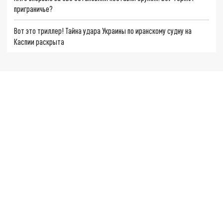
приграничье?
Вот это триллер! Тайна удара Украины по иранскому судну на
Каспии раскрыта