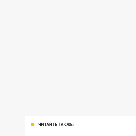
ЧИТАЙТЕ ТАКЖЕ: