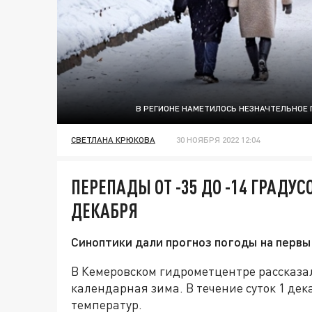
В РЕГИОНЕ НАМЕТИЛОСЬ НЕЗНАЧТЕЛЬНОЕ 
СВЕТЛАНА КРЮКОВА
30 НОЯБРЯ 2022 12:04
ПЕРЕПАДЫ ОТ -35 ДО -14 ГРАДУ
ДЕКАБРЯ
Синоптики дали прогноз погоды на первы
В Кемеровском гидрометцентре рассказал
календарная зима. В течение суток 1 де
температур.