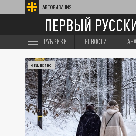
АВТОРИЗАЦИЯ
ПЕРВЫЙ РУССК
РУБРИКИ
НОВОСТИ
АН
ОБЩЕСТВО