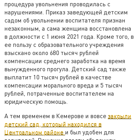
процедура увольнения проводилась с
нарушениями. Приказ заведующей детским
садом об увольнении воспитателя признан
незаконным, а сама женщина восстановлена
в должности с 1 июня 2021 года. Кроме того, в
ее пользу с образовательного учреждения
взыскано около 680 тысяч рублей
компенсации среднего заработка на время
вынужденного прогула. Детский сад также
выплатит 10 тысяч рублей в качестве
компенсации морального вреда и 5 тысяч
рублей, потраченные воспитателем на
юридическую помощь.
А тем временем в Кемерове и вовсе
закрыли
детский сад, который находился в
Центральном районе
и был удобен для