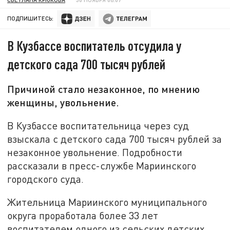
ПОДПИШИТЕСЬ:
В Кузбассе воспитатель отсудила у
детского сада 700 тысяч рублей
Причиной стало незаконное, по мнению
женщины, увольнение.
В Кузбассе воспитательница через суд
взыскала с детского сада 700 тысяч рублей за
незаконное увольнение. Подробности
рассказали в пресс-службе Мариинского
городского суда.
Жительница Мариинского муниципального
округа проработала более 33 лет
воспитателем одного из сельских детских