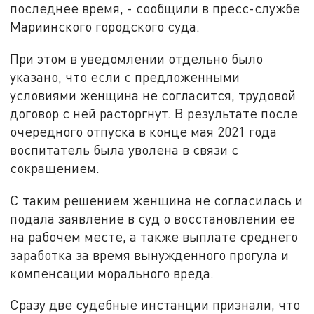
последнее время, - сообщили в пресс-службе
Мариинского городского суда.
При этом в уведомлении отдельно было
указано, что если с предложенными
условиями женщина не согласится, трудовой
договор с ней расторгнут. В результате после
очередного отпуска в конце мая 2021 года
воспитатель была уволена в связи с
сокращением.
С таким решением женщина не согласилась и
подала заявление в суд о восстановлении ее
на рабочем месте, а также выплате среднего
заработка за время вынужденного прогула и
компенсации морального вреда.
Сразу две судебные инстанции признали, что