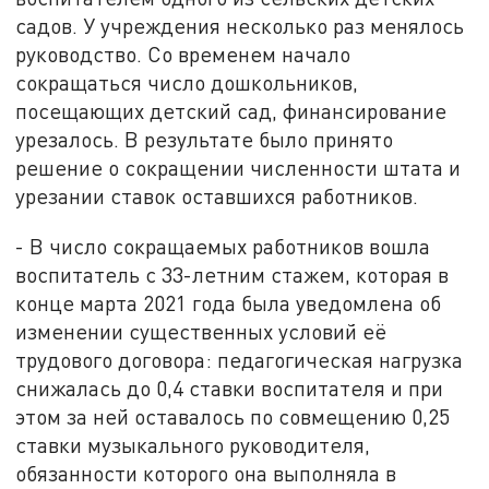
садов. У учреждения несколько раз менялось
руководство. Со временем начало
сокращаться число дошкольников,
посещающих детский сад, финансирование
урезалось. В результате было принято
решение о сокращении численности штата и
урезании ставок оставшихся работников.
- В число сокращаемых работников вошла
воспитатель с 33-летним стажем, которая в
конце марта 2021 года была уведомлена об
изменении существенных условий её
трудового договора: педагогическая нагрузка
снижалась до 0,4 ставки воспитателя и при
этом за ней оставалось по совмещению 0,25
ставки музыкального руководителя,
обязанности которого она выполняла в