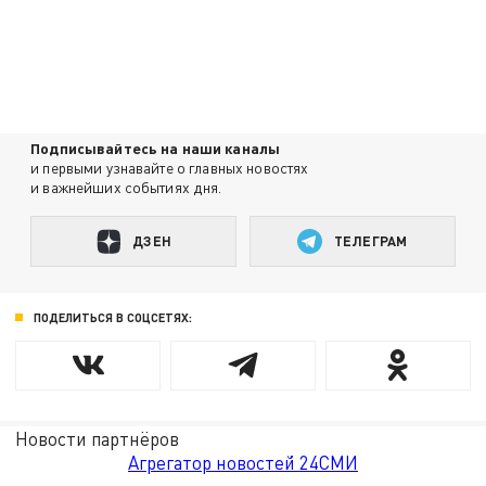
Подписывайтесь на наши каналы
и первыми узнавайте о главных новостях
и важнейших событиях дня.
ДЗЕН
ТЕЛЕГРАМ
ПОДЕЛИТЬСЯ В СОЦСЕТЯХ:
Новости партнёров
Агрегатор новостей 24СМИ