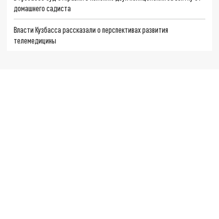
домашнего садиста
Власти Кузбасса рассказали о перспективах развития
телемедицины