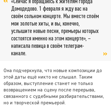
«Сейчас я обращаюсь к жителям города
Домодедово. 1 февраля я жду вас на
своём сольном концерте. Мы вместе споём
мои золотые хиты, и вы, конечно,
услышите новые песни, премьеры которых
состоятся именно на этом концерте», –
написала певица в своём телеграм-
канале.
Она подчеркнула, что новые композиции до
этой даты ещё никто не слышал. Таким
образом, выступление станет не только
возвращением на сцену после перерыва,
связанного с судебными разбирательствами,
но и творческой премьерой.