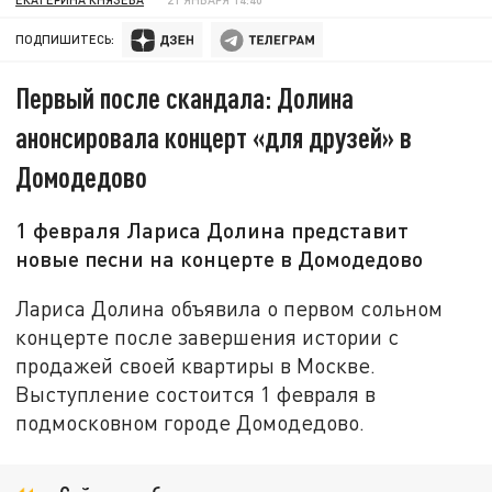
ПОДПИШИТЕСЬ:
Первый после скандала: Долина
анонсировала концерт «для друзей» в
Домодедово
1 февраля Лариса Долина представит
новые песни на концерте в Домодедово
Лариса Долина объявила о первом сольном
концерте после завершения истории с
продажей своей квартиры в Москве.
Выступление состоится 1 февраля в
подмосковном городе Домодедово.