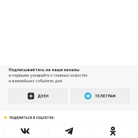
Подписывайтесь на наши каналы
и первыми узнавайте о главных новостях
и важнейших событиях дня.
ДЗЕН
ТЕЛЕГРАМ
ПОДЕЛИТЬСЯ В СОЦСЕТЯХ: