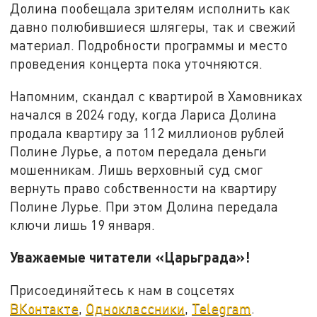
Долина пообещала зрителям исполнить как
давно полюбившиеся шлягеры, так и свежий
материал. Подробности программы и место
проведения концерта пока уточняются.
Напомним, скандал с квартирой в Хамовниках
начался в 2024 году, когда Лариса Долина
продала квартиру за 112 миллионов рублей
Полине Лурье, а потом передала деньги
мошенникам. Лишь верховный суд смог
вернуть право собственности на квартиру
Полине Лурье. При этом Долина передала
ключи лишь 19 января.
Уважаемые читатели «Царьграда»!
Присоединяйтесь к нам в соцсетях
ВКонтакте
,
Одноклассники
,
Telegram
.