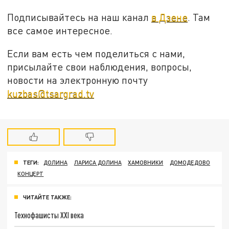
Подписывайтесь на наш канал
в Дзене
. Там
все самое интересное.
Если вам есть чем поделиться с нами,
присылайте свои наблюдения, вопросы,
новости на электронную почту
kuzbas@tsargrad.tv
ТЕГИ:
ДОЛИНА
ЛАРИСА ДОЛИНА
ХАМОВНИКИ
ДОМОДЕДОВО
КОНЦЕРТ
ЧИТАЙТЕ ТАКЖЕ:
Технофашисты XXI века