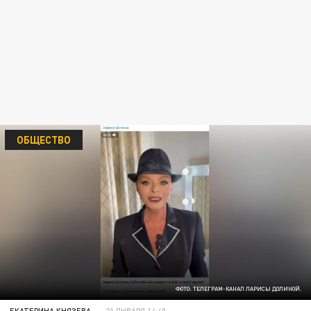
ОБЩЕСТВО
ФОТО: ТЕЛЕГРАМ-КАНАЛ ЛАРИСЫ ДОЛИНОЙ.
ЕКАТЕРИНА КНЯЗЕВА
21 ЯНВАРЯ 14:40