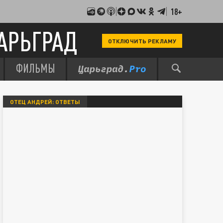
18+
АРЬГРАД
ОТКЛЮЧИТЬ РЕКЛАМУ
ФИЛЬМЫ
ОТЕЦ АНДРЕЙ: ОТВЕТЫ