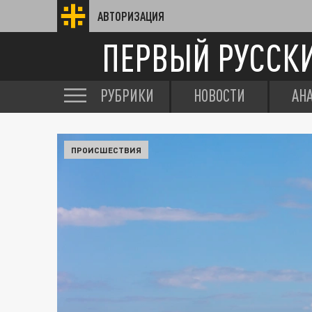
АВТОРИЗАЦИЯ
ПЕРВЫЙ РУССК
РУБРИКИ
НОВОСТИ
АН
ПРОИСШЕСТВИЯ