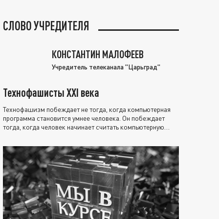
СЛОВО УЧРЕДИТЕЛЯ
КОНСТАНТИН МАЛОФЕЕВ
Учредитель телеканала "Царьград"
Технофашисты XXI века
Технофашизм побеждает не тогда, когда компьютерная
программа становится умнее человека. Он побеждает
тогда, когда человек начинает считать компьютерную
программу нравственно выше себя.