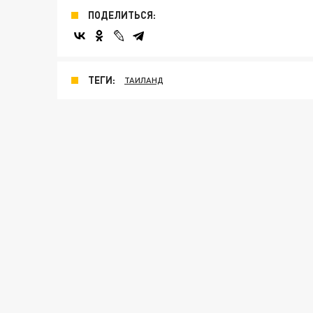
ПОДЕЛИТЬСЯ:
ТЕГИ:
ТАИЛАНД