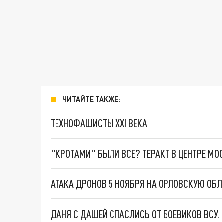
ЧИТАЙТЕ ТАКЖЕ:
ТЕХНОФАШИСТЫ XXI ВЕКА
"КРОТАМИ" БЫЛИ ВСЕ? ТЕРАКТ В ЦЕНТРЕ М
ДАНЯ С ДАШЕЙ СПАСЛИСЬ ОТ БОЕВИКОВ ВСУ