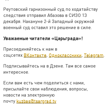
Реутовский гарнизонный суд по ходатайству
следствия отправил Абазова в СИЗО 13
декабря. Накануне 2-й Западный окружной
военный суд оставил это решение в силе.
Уважаемые читатели «Царьграда»!
Присоединяйтесь к нам в
соцсетях
ВКонтакте
,
Одноклассники
,
Telegram
.
Подписывайтесь на в Дзене. Там все самое
интересное.
Если вам есть чем поделиться с нами,
присылайте свои наблюдения, вопросы,
новости на электронную
почту
kuzbas@tsargrad.tv