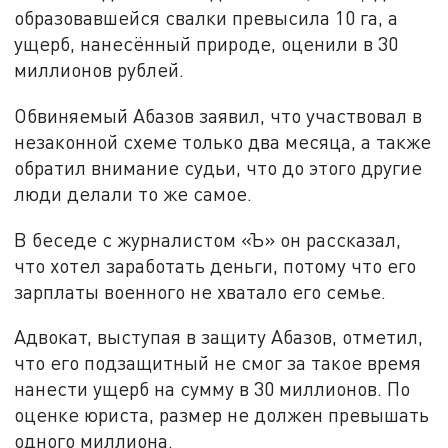
образовавшейся свалки превысила 10 га, а
ущерб, нанесённый природе, оценили в 30
миллионов рублей.
Обвиняемый Абазов заявил, что участвовал в
незаконной схеме только два месяца, а также
обратил внимание судьи, что до этого другие
люди делали то же самое.
В беседе с журналистом «Ъ» он рассказал,
что хотел заработать деньги, потому что его
зарплаты военного не хватало его семье.
Адвокат, выступая в защиту Абазов, отметил,
что его подзащитный не смог за такое время
нанести ущерб на сумму в 30 миллионов. По
оценке юриста, размер не должен превышать
одного миллиона.