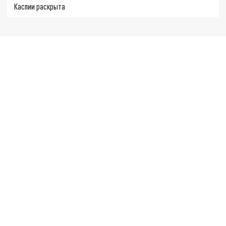
Каспии раскрыта