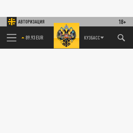
18+
АВТОРИЗАЦИЯ
89.93 EUR
КУЗБАСС