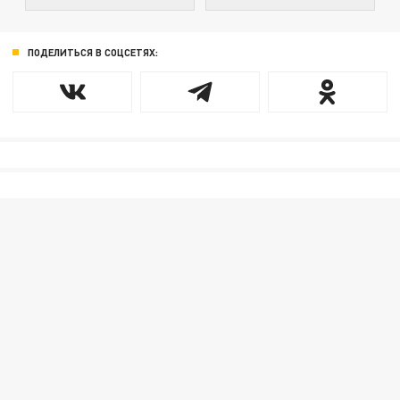
ПОДЕЛИТЬСЯ В СОЦСЕТЯХ: