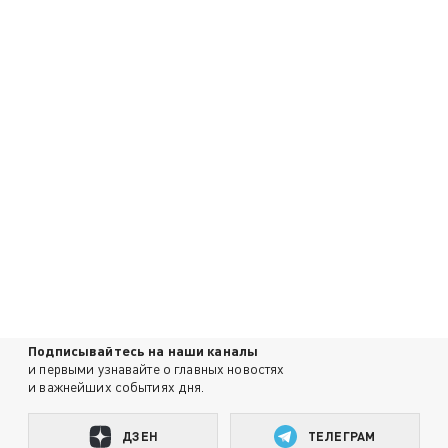
Подписывайтесь на наши каналы
и первыми узнавайте о главных новостях
и важнейших событиях дня.
ДЗЕН
ТЕЛЕГРАМ