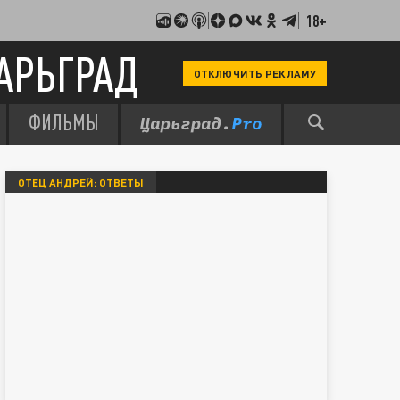
18+
АРЬГРАД
ОТКЛЮЧИТЬ РЕКЛАМУ
ФИЛЬМЫ
ОТЕЦ АНДРЕЙ: ОТВЕТЫ