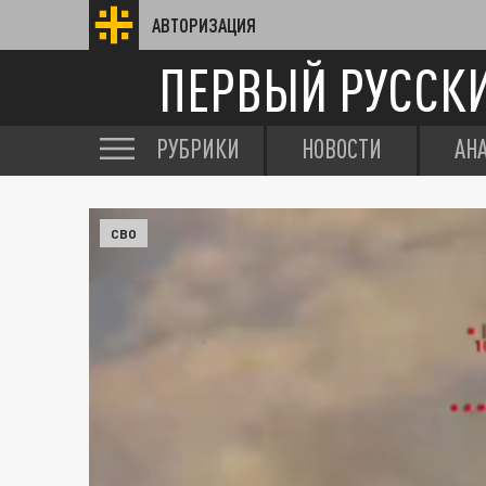
АВТОРИЗАЦИЯ
ПЕРВЫЙ РУССК
РУБРИКИ
НОВОСТИ
АН
СВО