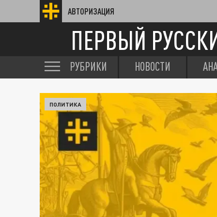
АВТОРИЗАЦИЯ
ПЕРВЫЙ РУССК
РУБРИКИ
НОВОСТИ
АН
ПОЛИТИКА