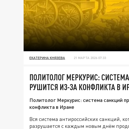
ЕКАТЕРИНА КНЯЗЕВА
21 МАРТА 2026 07:33
ПОЛИТОЛОГ МЕРКУРИС: СИСТЕМА
РУШИТСЯ ИЗ-ЗА КОНФЛИКТА В И
Политолог Меркурис: система санкций п
конфликта в Иране
Вся система антироссийских санкций, ко
разрушается с каждым новым днём прод