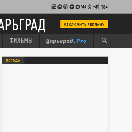
18+
АРЬГРАД
ОТКЛЮЧИТЬ РЕКЛАМУ
ФИЛЬМЫ
ПОГОДА