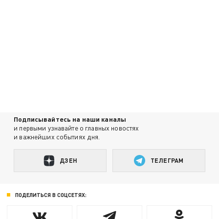
Подписывайтесь на наши каналы
и первыми узнавайте о главных новостях
и важнейших событиях дня.
ДЗЕН
ТЕЛЕГРАМ
ПОДЕЛИТЬСЯ В СОЦСЕТЯХ: