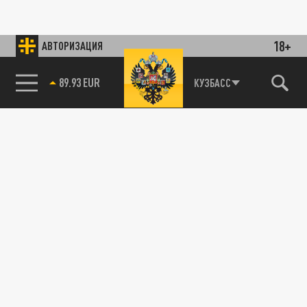
18+
АВТОРИЗАЦИЯ
89.93 EUR
КУЗБАСС