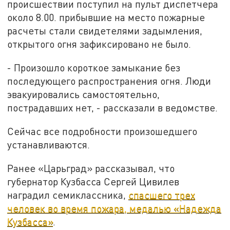
происшествии поступил на пульт диспетчера
около 8.00. прибывшие на место пожарные
расчеты стали свидетелями задымления,
открытого огня зафиксировано не было.
- Произошло короткое замыкание без
последующего распространения огня. Люди
эвакуировались самостоятельно,
пострадавших нет, - рассказали в ведомстве.
Сейчас все подробности произошедшего
устанавливаются.
Ранее «Царьград» рассказывал, что
губернатор Кузбасса Сергей Цивилев
наградил семиклассника,
спасшего трех
человек во время пожара, медалью «Надежда
Кузбасса»
.