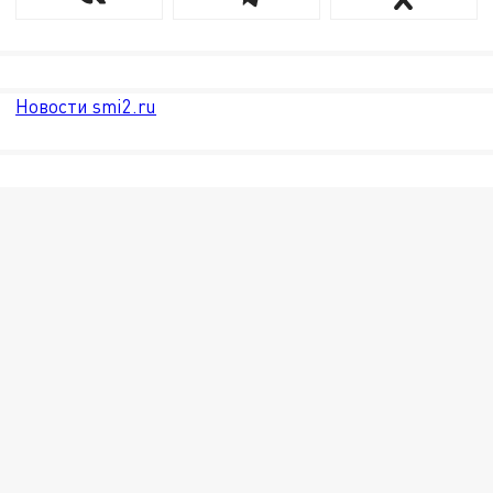
Новости smi2.ru