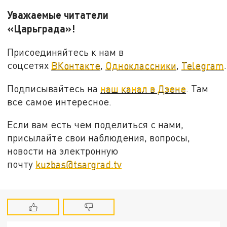
Уважаемые читатели
«Царьграда»!
Присоединяйтесь к нам в
соцсетях
ВКонтакте
,
Одноклассники
,
Telegram
.
Подписывайтесь на
наш канал в Дзене
. Там
все самое интересное.
Если вам есть чем поделиться с нами,
присылайте свои наблюдения, вопросы,
новости на электронную
почту
kuzbas@tsargrad.tv