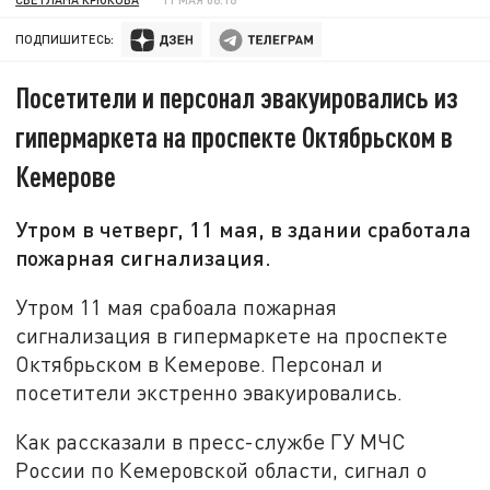
ПОДПИШИТЕСЬ:
Посетители и персонал эвакуировались из
гипермаркета на проспекте Октябрьском в
Кемерове
Утром в четверг, 11 мая, в здании сработала
пожарная сигнализация.
Утром 11 мая срабоала пожарная
сигнализация в гипермаркете на проспекте
Октябрьском в Кемерове. Персонал и
посетители экстренно эвакуировались.
Как рассказали в пресс-службе ГУ МЧС
России по Кемеровской области, сигнал о