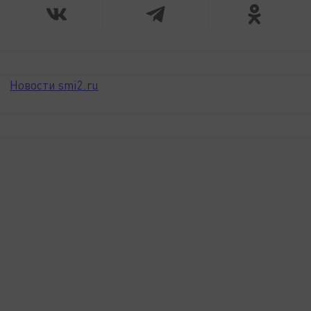
Новости smi2.ru