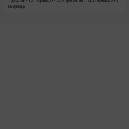
кладбище