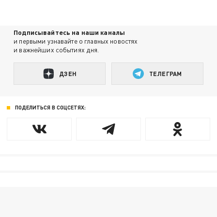
Подписывайтесь на наши каналы
и первыми узнавайте о главных новостях
и важнейших событиях дня.
ДЗЕН
ТЕЛЕГРАМ
ПОДЕЛИТЬСЯ В СОЦСЕТЯХ: