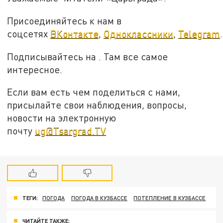
Присоединяйтесь к нам в
соцсетях
ВКонтакте
,
Одноклассники
,
Telegram
.
Подписывайтесь на . Там все самое
интересное.
Если вам есть чем поделиться с нами,
присылайте свои наблюдения, вопросы,
новости на электронную
почту
ug@Tsargrad.TV
ТЕГИ:
ПОГОДА
ПОГОДА В КУЗБАССЕ
ПОТЕПЛЕНИЕ В КУЗБАССЕ
ЧИТАЙТЕ ТАКЖЕ: