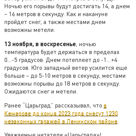
Ночью его порывы будут достигать 14, а днем
– 16 метров в секунду. Как и накануне
пройдет снег, а также местами днем
возможны метели.
13 ноября, в воскресенье
, ночью
температура будет держаться в пределах
0…-5 градусов. Днем потеплеет до -1…+4
градусов. Юго западный ветер усилится еще
больше – до 5-10 метров в секунду, местами
возможны порывы до 18 метров в секунду.
Ожидаются снег и метели.
Ранее “Царьград” рассказывал, что
в
Кемерове до конца 2023 года снесут 1230
незаконных гаражей в Ленинском районе
.
Уважаемые читатели «Царьграда»!