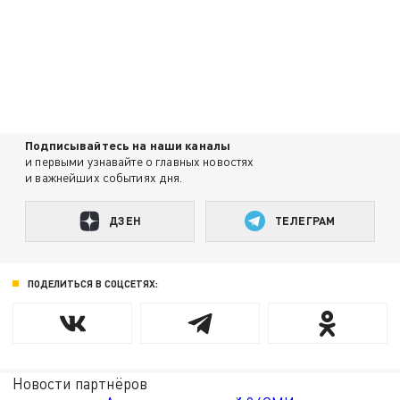
Подписывайтесь на наши каналы
и первыми узнавайте о главных новостях
и важнейших событиях дня.
ДЗЕН
ТЕЛЕГРАМ
ПОДЕЛИТЬСЯ В СОЦСЕТЯХ:
Новости партнёров