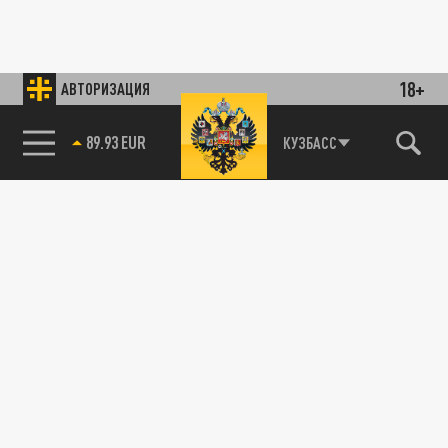
18+
АВТОРИЗАЦИЯ
89.93 EUR
КУЗБАСС