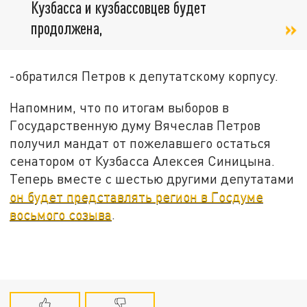
Кузбасса и кузбассовцев будет
продолжена,
-обратился Петров к депутатскому корпусу.
Напомним, что по итогам выборов в
Государственную думу Вячеслав Петров
получил мандат от пожелавшего остаться
сенатором от Кузбасса Алексея Синицына.
Теперь вместе с шестью другими депутатами
он будет представлять регион в Госдуме
восьмого созыва
.