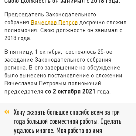
Свою должность он занимал с 2018 года.
Председатель Законодательного
собрания
Вячеслав Петров
досрочно сложил
полномочия. Свою должность он занимал с
2018 года.
В пятницу, 1 октября, состоялось 25-ое
заседание Законодательного собрания
региона. В его завершение на обсуждение
было вынесено постановление о сложении
Вячеславом Петровым полномочий
со 2 октября 2021
председателя
года.
Хочу сказать большое спасибо всем за три
года большой совместной работы. Сделать
удалось многое. Моя работа во имя