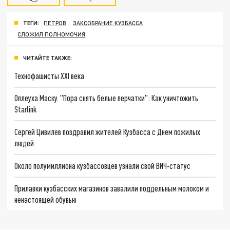
ТЕГИ:
ПЕТРОВ
ЗАКСОБРАНИЕ КУЗБАССА
СЛОЖИЛ ПОЛНОМОЧИЯ
ЧИТАЙТЕ ТАКЖЕ:
Технофашисты XXI века
Оплеуха Маску. "Пора снять белые перчатки": Как уничтожить
Starlink
Сергей Цивилев поздравил жителей Кузбасса с Днем пожилых
людей
Около полумиллиона кузбассовцев узнали свой ВИЧ-статус
Прилавки кузбасских магазинов завалили поддельным молоком и
ненастоящей обувью