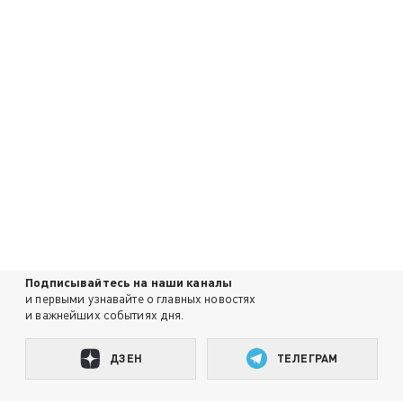
Подписывайтесь на наши каналы
и первыми узнавайте о главных новостях
и важнейших событиях дня.
ДЗЕН
ТЕЛЕГРАМ