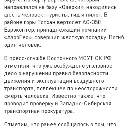
направлялся на базу «Озерки», находились
шесть человек: туристы, гид и пилот. В
районе горы Топхан вертолет АС-350
Еврокоптер, принадлежащий компании
«АэроГео», совершил жесткую посадку. Погиб
один человек.
В пресс-службе Восточного МСУТ СК РФ
отметили, что уже возбуждено уголовное
дело о нарушении правил безопасности
движения и эксплуатации воздушного
транспорта, повлекшее по неосторожности
смерть человека. Известно также, что
проводит проверку и Западно-Сибирская
транспортная прокуратура.
Отметим, что ранее сообщалось о том, что