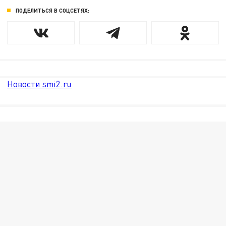
ПОДЕЛИТЬСЯ В СОЦСЕТЯХ:
Новости smi2.ru