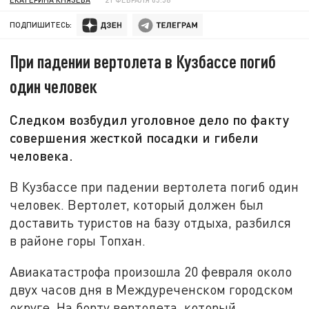
ПОДПИШИТЕСЬ:
При падении вертолета в Кузбассе погиб
один человек
Следком возбудил уголовное дело по факту
совершения жесткой посадки и гибели
человека.
В Кузбассе при падении вертолета погиб один
человек. Вертолет, который должен был
доставить туристов на базу отдыха, разбился
в районе горы Топхан.
Авиакатастрофа произошла 20 февраля около
двух часов дня в Междуреченском городском
округе. На борту вертолета, который