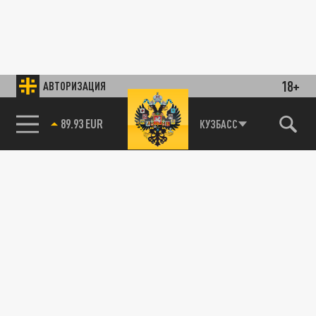
18+
АВТОРИЗАЦИЯ
89.93 EUR
КУЗБАСС