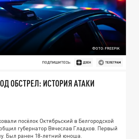
ФОТО: FREEPIK
ПОДПИШИТЕСЬ:
ОД ОБСТРЕЛ: ИСТОРИЯ АТАКИ
овали посёлок Октябрьский в Белгородской
ообщил губернатор Вячеслав Гладков. Первый
у. Был ранен 18-летний юноша.