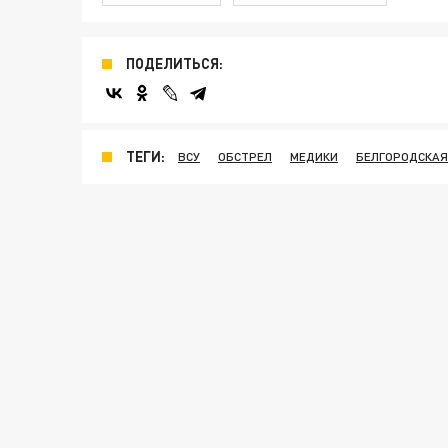
ПОДЕЛИТЬСЯ:
ТЕГИ:
ВСУ
ОБСТРЕЛ
МЕДИКИ
БЕЛГОРОДСКАЯ