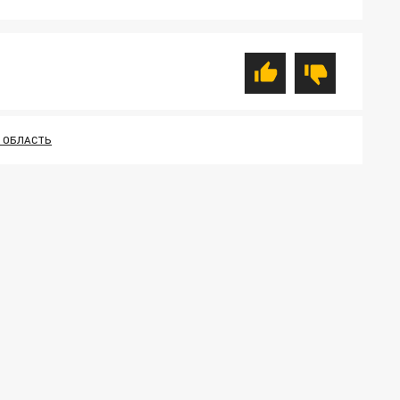
 ОБЛАСТЬ