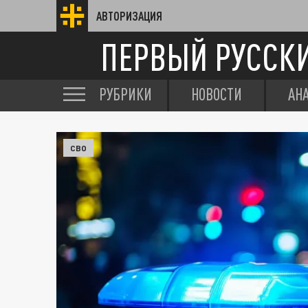
АВТОРИЗАЦИЯ
ПЕРВЫЙ РУССК
РУБРИКИ
НОВОСТИ
АН
СВО