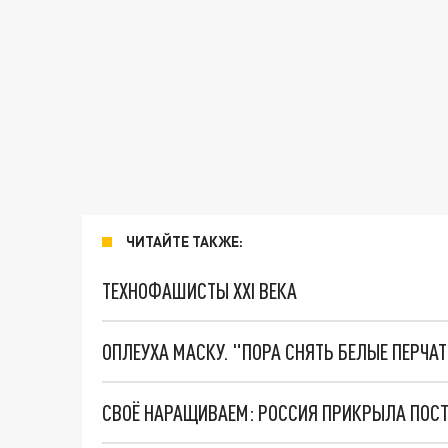
ЧИТАЙТЕ ТАКЖЕ:
ТЕХНОФАШИСТЫ XXI ВЕКА
ОПЛЕУХА МАСКУ. "ПОРА СНЯТЬ БЕЛЫЕ ПЕРЧА
СВОЁ НАРАЩИВАЕМ: РОССИЯ ПРИКРЫЛА ПОС