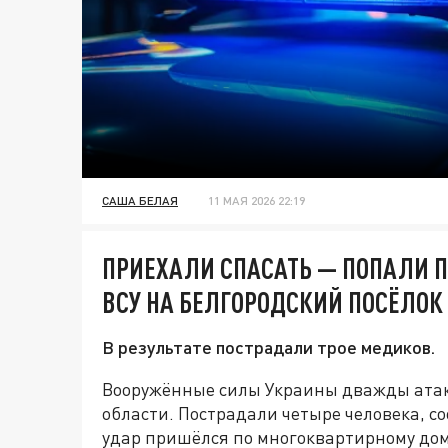
САША БЕЛАЯ
11 МАЯ 2026 22:19
ПРИЕХАЛИ СПАСАТЬ — ПОПАЛИ П
ВСУ НА БЕЛГОРОДСКИЙ ПОСЁЛОК
В результате пострадали трое медиков.
Вооружённые силы Украины дважды атак
области. Пострадали четыре человека, с
удар пришёлся по многоквартирному дом