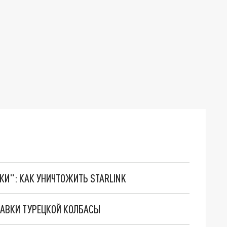
ТКИ": КАК УНИЧТОЖИТЬ STARLINK
ТАВКИ ТУРЕЦКОЙ КОЛБАСЫ