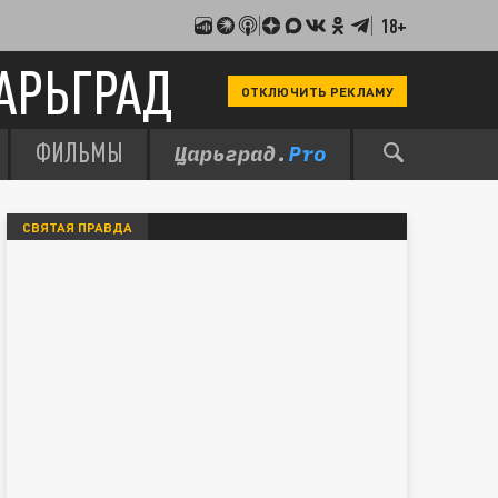
18+
АРЬГРАД
ОТКЛЮЧИТЬ РЕКЛАМУ
ФИЛЬМЫ
СВЯТАЯ ПРАВДА