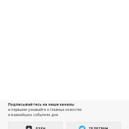
Подписывайтесь на наши каналы
и первыми узнавайте о главных новостях
и важнейших событиях дня.
ДЗЕН
ТЕЛЕГРАМ