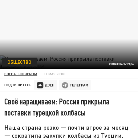
ОБЩЕСТВО
КОЛЛАЖ ЦАРЬГРАДА
ЕЛЕНА ГРИГОРЬЕВА
11 МАЯ 22:00
ПОДПИШИТЕСЬ:
Своё наращиваем: Россия прикрыла
поставки турецкой колбасы
Наша страна резко — почти втрое за месяц
— сократила закупки колбасы из Турции.