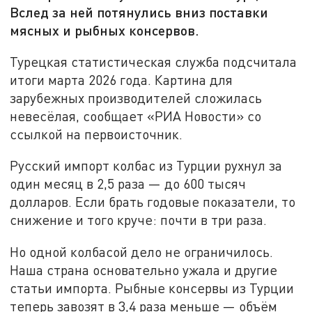
Вслед за ней потянулись вниз поставки
мясных и рыбных консервов.
Турецкая статистическая служба подсчитала
итоги марта 2026 года. Картина для
зарубежных производителей сложилась
невесёлая, сообщает «РИА Новости» со
ссылкой на первоисточник.
Русский импорт колбас из Турции рухнул за
один месяц в 2,5 раза — до 600 тысяч
долларов. Если брать годовые показатели, то
снижение и того круче: почти в три раза.
Но одной колбасой дело не ограничилось.
Наша страна основательно ужала и другие
статьи импорта. Рыбные консервы из Турции
теперь завозят в 3,4 раза меньше — объём