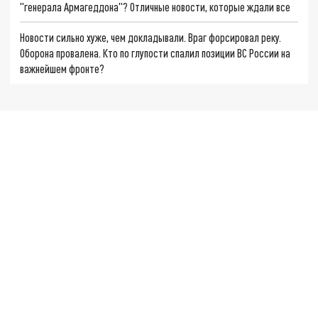
"генерала Армагеддона"? Отличные новости, которые ждали все
Новости сильно хуже, чем докладывали. Враг форсировал реку.
Оборона провалена. Кто по глупости спалил позиции ВС России на
важнейшем фронте?