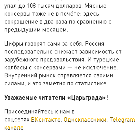
упал до 108 тысяч долларов. Мясные
консервы тоже не в почёте: здесь
сокращение в два раза по сравнению с
предыдущим месяцем.
Цифры говорят сами за себя. Россия
последовательно снижает зависимость от
зарубежного продовольствия. И турецкие
колбасы с консервами — не исключение.
Внутренний рынок справляется своими
силами, и это заметно по статистике.
Уважаемые читатели «Царьграда»!
Присоединяйтесь к нам в
соцсетях
ВКонтакте
,
Одноклассники
,
Telegram
канале
.