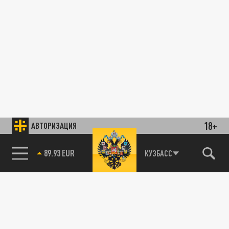
18+
АВТОРИЗАЦИЯ
89.93 EUR
КУЗБАСС