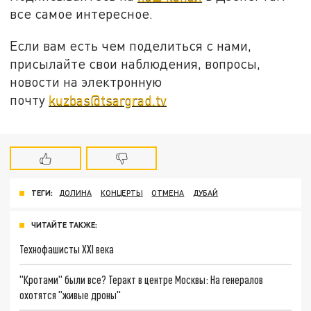
все самое интересное.
Если вам есть чем поделиться с нами,
присылайте свои наблюдения, вопросы,
новости на электронную
почту
kuzbas@tsargrad.tv
ТЕГИ:
ДОЛИНА
КОНЦЕРТЫ
ОТМЕНА
ДУБАЙ
ЧИТАЙТЕ ТАКЖЕ:
Технофашисты XXI века
"Кротами" были все? Теракт в центре Москвы: На генералов
охотятся "живые дроны"