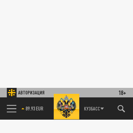
18+
АВТОРИЗАЦИЯ
89.93 EUR
КУЗБАСС