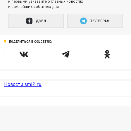
и первыми узнавайте о главных новостях
и важнейших событиях дня.
ДЗЕН
ТЕЛЕГРАМ
ПОДЕЛИТЬСЯ В СОЦСЕТЯХ:
Новости smi2.ru