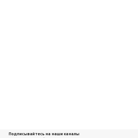
Подписывайтесь на наши каналы