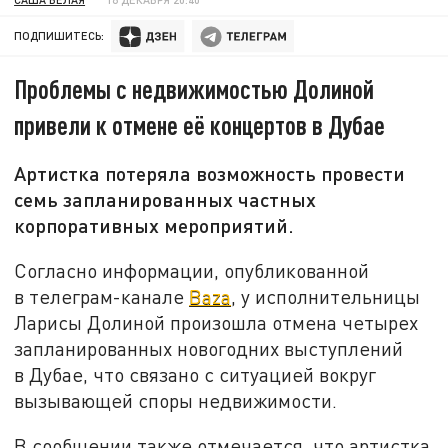
ПОДПИШИТЕСЬ:
Проблемы с недвижимостью Долиной
привели к отмене её концертов в Дубае
Артистка потеряла возможность провести
семь запланированных частных
корпоративных мероприятий.
Согласно информации, опубликованной
в телеграм-канале
Baza
, у исполнительницы
Ларисы Долиной произошла отмена четырех
запланированных новогодних выступлений
в Дубае, что связано с ситуацией вокруг
вызывающей споры недвижимости.
В сообщении также отмечается, что артистка