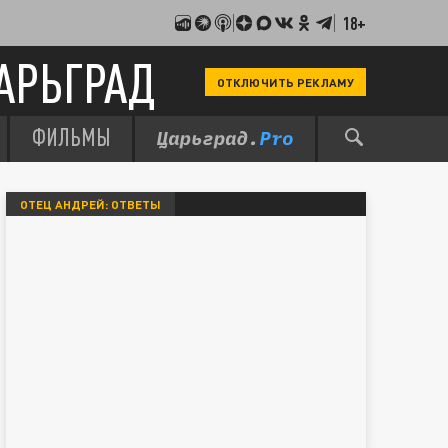
18+
АРЬГРАД
ОТКЛЮЧИТЬ РЕКЛАМУ
ФИЛЬМЫ
ОТЕЦ АНДРЕЙ: ОТВЕТЫ