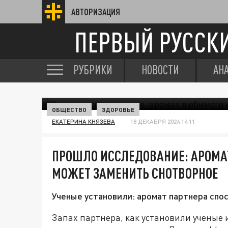
АВТОРИЗАЦИЯ
ПЕРВЫЙ РУССК
РУБРИКИ
НОВОСТИ
АН
ОБЩЕСТВО
ЗДОРОВЬЕ
ЕКАТЕРИНА КНЯЗЕВА
18 ДЕКАБРЯ 2024 14:11
ПРОШЛО ИССЛЕДОВАНИЕ: АРОМА
МОЖЕТ ЗАМЕНИТЬ СНОТВОРНОЕ
Ученые установили: аромат партнера спо
Запах партнера, как установили ученые