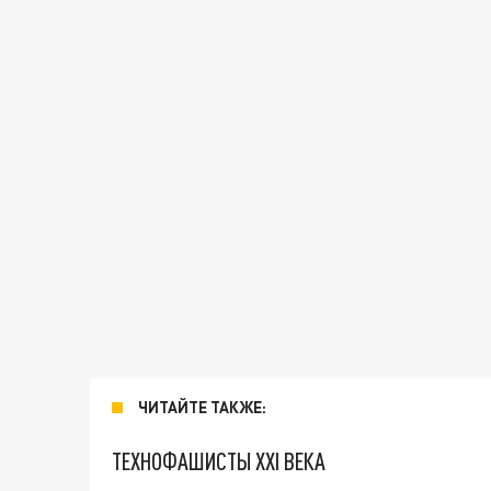
ЧИТАЙТЕ ТАКЖЕ:
ТЕХНОФАШИСТЫ XXI ВЕКА