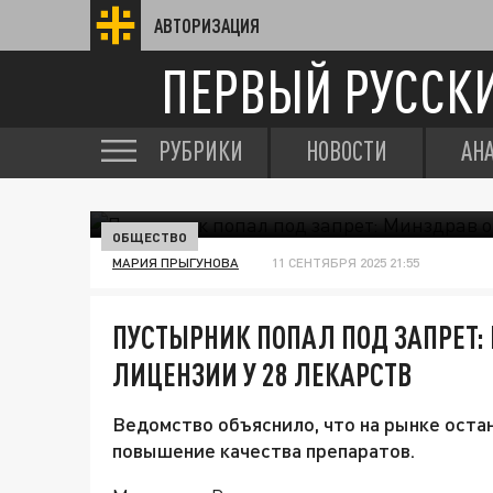
АВТОРИЗАЦИЯ
ПЕРВЫЙ РУССК
РУБРИКИ
НОВОСТИ
АН
ОБЩЕСТВО
МАРИЯ ПРЫГУНОВА
11 СЕНТЯБРЯ 2025 21:55
ПУСТЫРНИК ПОПАЛ ПОД ЗАПРЕТ:
ЛИЦЕНЗИИ У 28 ЛЕКАРСТВ
Ведомство объяснило, что на рынке остан
повышение качества препаратов.