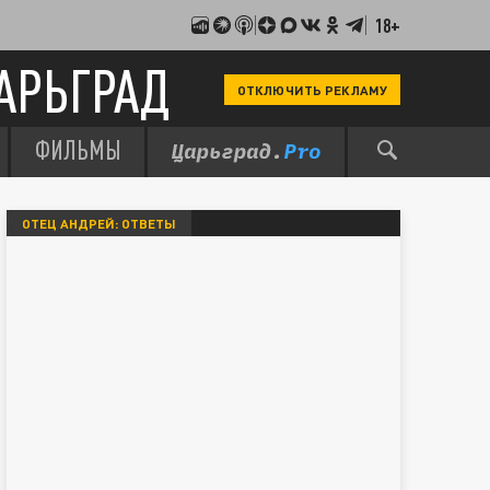
18+
АРЬГРАД
ОТКЛЮЧИТЬ РЕКЛАМУ
ФИЛЬМЫ
ОТЕЦ АНДРЕЙ: ОТВЕТЫ