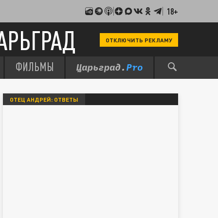
18+
АРЬГРАД
ОТКЛЮЧИТЬ РЕКЛАМУ
ФИЛЬМЫ
ОТЕЦ АНДРЕЙ: ОТВЕТЫ