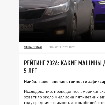
САША БЕЛАЯ
30 МАРТА 2026 18:28
РЕЙТИНГ 2026: КАКИЕ МАШИНЫ 
5 ЛЕТ
Наибольшее падение стоимости зафиксиро
Исследование, проведенное американск
охватило около миллиона пятилетних авт
году средняя стоимость автомобилей сни