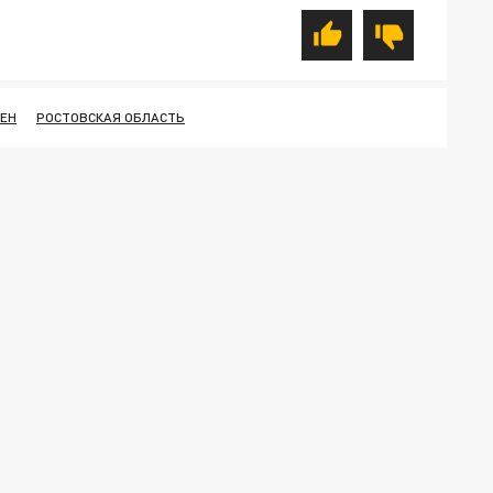
ЕН
РОСТОВСКАЯ ОБЛАСТЬ