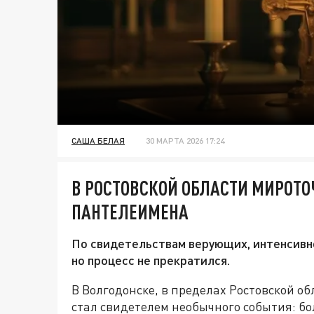
САША БЕЛАЯ
30 МАРТА 2026 17:24
В РОСТОВСКОЙ ОБЛАСТИ МИРОТО
ПАНТЕЛЕИМЕНА
По свидетельствам верующих, интенсивн
но процесс не прекратился.
В Волгодонске, в пределах Ростовской о
стал свидетелем необычного события: бол