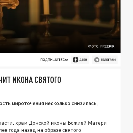
ФОТО: FREEPIK
ПОДПИШИТЕСЬ:
ЧИТ ИКОНА СВЯТОГО
ость мироточения несколько снизилась,
бласти, храм Донской иконы Божией Матери
ее года назад на образе святого