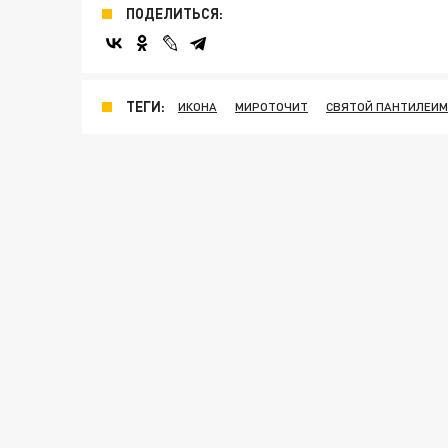
ПОДЕЛИТЬСЯ:
ТЕГИ:
ИКОНА
МИРОТОЧИТ
СВЯТОЙ ПАНТИЛЕИМ