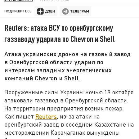
ПОДПИШИТЕСЬ:
Reuters: атака ВСУ по оренбургскому
газзаводу ударила по Chevron и Shell
Атака украинских дронов на газовый завод
в Оренбургской области ударил по
интересам западных энергетических
компаний Chevron и Shell.
Вооруженные силы Украины ночью 19 октября
атаковали газзавод в Оренбургской области.
На территории предприятия возник пожар.
Как пишет
Reuters
, из-за атаки на
оренбургский завод в соседнем Казахстане на
месторождении Карачаганак вынуждены