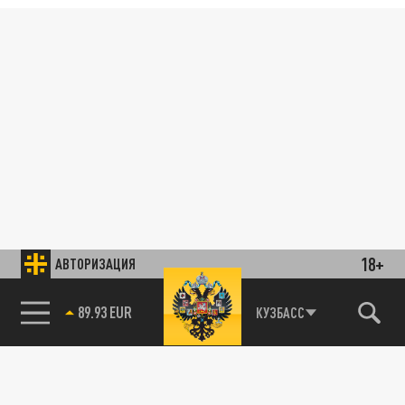
18+
АВТОРИЗАЦИЯ
89.93 EUR
КУЗБАСС