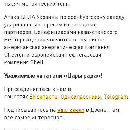
тысяч метрических тонн.
Атака БПЛА Украины по оренбургскому заводу
ударила по интересам их западных
партнеров. Бенефициарами казахстанского
месторождения являются в том числе
американская энергетическая компания
Chevron и европейская нефтегазовая
компания Shell.
Уважаемые читатели «Царьграда»!
Присоединяйтесь к нам в
соцсетях
ВКонтакте
,
Одноклассники
,
Telegram
.
Подписывайтесь на
наш канал
в Дзене. Там
все самое интересное.