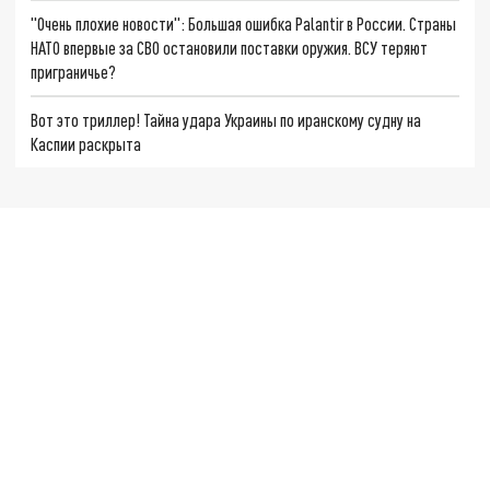
"Очень плохие новости": Большая ошибка Palantir в России. Страны
НАТО впервые за СВО остановили поставки оружия. ВСУ теряют
приграничье?
Вот это триллер! Тайна удара Украины по иранскому судну на
Каспии раскрыта