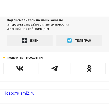
Подписывайтесь на наши каналы
и первыми узнавайте о главных новостях
и важнейших событиях дня.
ДЗЕН
ТЕЛЕГРАМ
ПОДЕЛИТЬСЯ В СОЦСЕТЯХ:
Новости smi2.ru