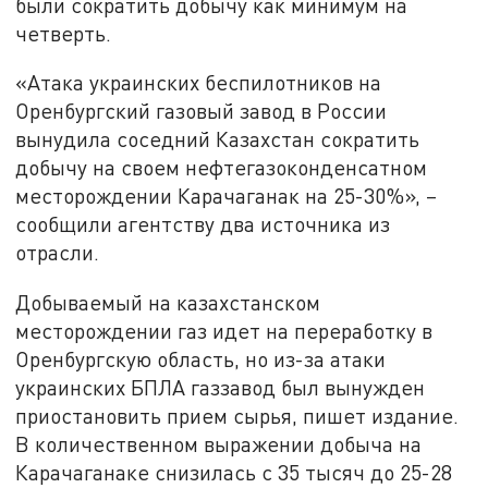
были сократить добычу как минимум на
четверть.
«Атака украинских беспилотников на
Оренбургский газовый завод в России
вынудила соседний Казахстан сократить
добычу на своем нефтегазоконденсатном
месторождении Карачаганак на 25-30%», –
сообщили агентству два источника из
отрасли.
Добываемый на казахстанском
месторождении газ идет на переработку в
Оренбургскую область, но из-за атаки
украинских БПЛА газзавод был вынужден
приостановить прием сырья, пишет издание.
В количественном выражении добыча на
Карачаганаке снизилась с 35 тысяч до 25-28