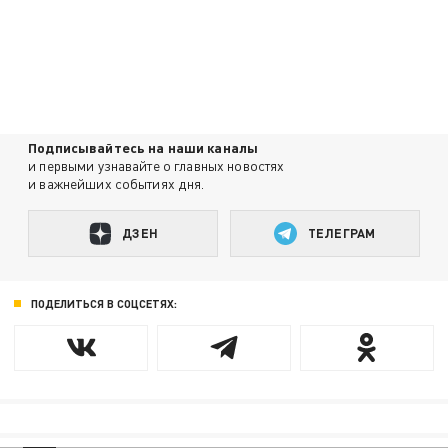
Подписывайтесь на наши каналы
и первыми узнавайте о главных новостях
и важнейших событиях дня.
ДЗЕН
ТЕЛЕГРАМ
ПОДЕЛИТЬСЯ В СОЦСЕТЯХ: