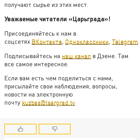
получают сырье из этих мест.
Уважаемые читатели «Царьграда»!
Присоединяйтесь к нам в
соцсетях
ВКонтакте
,
Одноклассники
,
Telegram
.
Подписывайтесь на
наш канал
в Дзене. Там
все самое интересное.
Если вам есть чем поделиться с нами,
присылайте свои наблюдения, вопросы,
новости на электронную
почту
kuzbas@tsargrad.tv