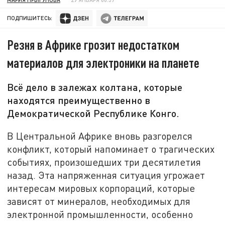
ПОДПИШИТЕСЬ:
Резня в Африке грозит недостатком
материалов для электроники на планете
Всё дело в залежах колтана, которые
находятся преимущественно в
Демократической Республике Конго.
В Центральной Африке вновь разгорелся
конфликт, который напоминает о трагических
событиях, произошедших три десятилетия
назад. Эта напряженная ситуация угрожает
интересам мировых корпораций, которые
зависят от минералов, необходимых для
электронной промышленности, особенно