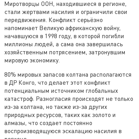
Миротворцы ООН, находившиеся в регионе,
стали жертвами насилия и ограничили свои
передвижения. Конфликт серьёзно
напоминает Великую африканскую войну,
начавшуюся в 1998 году, в которой погибли
миллионы людей, а сама она завершилась
хозяйственным потрясением, затронувшим
мировую экономику.
80% мировых запасов колтана располагаются
в ДР Конго, что делает этот конфликт
потенциальным источником глобальных
катастроф. Разногласия происходят не только
из-за колтана, но также из-за других
природных ресурсов, таких как золото и
алмазы, что создает постоянно
воспроизводящуюся эскалацию насилия в
регионе.