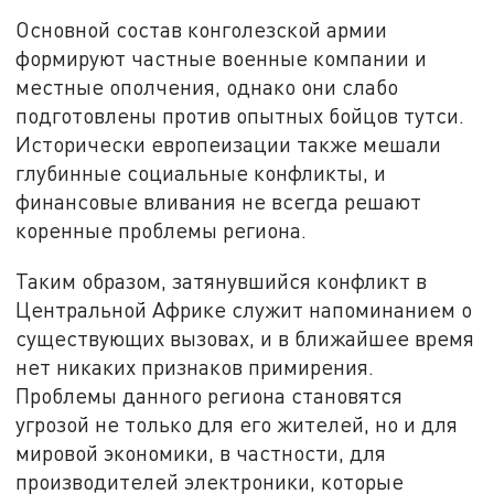
Основной состав конголезской армии
формируют частные военные компании и
местные ополчения, однако они слабо
подготовлены против опытных бойцов тутси.
Исторически европеизации также мешали
глубинные социальные конфликты, и
финансовые вливания не всегда решают
коренные проблемы региона.
Таким образом, затянувшийся конфликт в
Центральной Африке служит напоминанием о
существующих вызовах, и в ближайшее время
нет никаких признаков примирения.
Проблемы данного региона становятся
угрозой не только для его жителей, но и для
мировой экономики, в частности, для
производителей электроники, которые