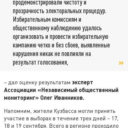
продемонстрировали чистоту и
прозрачность электоральных процедур.
Избирательным комиссиям и
общественному наблюдению удалось
организовать и провести избирательную
кампанию четко и без сбоев, выявленные
нарушения никак не повлияли на
результат голосования,
эксперт
– дал оценку результатам
Ассоциации «Независимый общественный
мониторинг» Олег Иванников.
Напомним, жители Кузбасса могли принять
участие в выборах в течение трех дней – 17,
18 и 19 сентября. Всего в регионе проходило