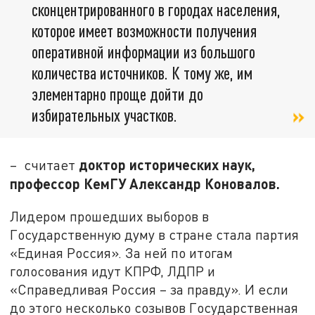
сконцентрированного в городах населения,
которое имеет возможности получения
оперативной информации из большого
количества источников. К тому же, им
элементарно проще дойти до
избирательных участков.
доктор исторических наук,
– считает
профессор КемГУ Александр Коновалов.
Лидером прошедших выборов в
Государственную думу в стране стала партия
«Единая Россия». За ней по итогам
голосования идут КПРФ, ЛДПР и
«Справедливая Россия – за правду». И если
до этого несколько созывов Государственная