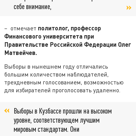
себе внимание,
политолог, профессор
– отмечает
Финансового университета при
Правительстве Российской Федерации Олег
Матвейчев.
Выборы в нынешнем году отличались
большим количеством наблюдателей,
трехдневным голосованием, возможностью
для избирателей проголосовать удаленно.
Выборы в Кузбассе прошли на высоком
уровне, соответствующем лучшим
мировым стандартам. Они