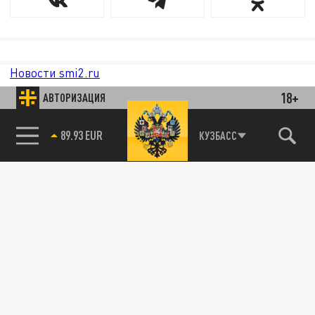
Новости smi2.ru
18+
АВТОРИЗАЦИЯ
89.93 EUR
КУЗБАСС