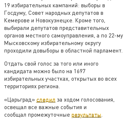
19 избирательных кампаний: выборы в
Госдуму, Совет народных депутатов в
Кемерове и Новокузнецке. Кроме того,
выбирали депутатов представительных
органов местного самоуправления, а по 22-му
Мысковскому избирательному округу
проходили довыборы в областной парламент.
Отдать свой голос за того или иного
кандидата можно было на 1697
избирательных участках, открытых во всех
территориях региона.
«Царьград»
следил
за ходом голосования,
освещал все важные события и
сообщал промежуточные
результаты
.