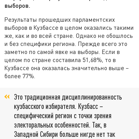
выборов.
Результаты прошедших парламентских
выборов в Кузбассе в целом оказались такими
же, как и во всей стране. Однако не обошлось
и без специфики региона. Прежде всего это
заметно по самой явке на выборы. Если в
целом по стране составила 51,68%, то в
Кузбассе она оказалась значительно выше –
более 77%.
Это традиционная дисциплинированность
кузбасского избирателя. Кузбасс –
специфический регион с точки зрения
электоральных особенностей. Так, в
Западной Сибири больше нигде нет так