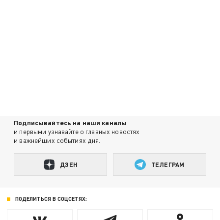
Подписывайтесь на наши каналы
и первыми узнавайте о главных новостях
и важнейших событиях дня.
ДЗЕН
ТЕЛЕГРАМ
ПОДЕЛИТЬСЯ В СОЦСЕТЯХ: