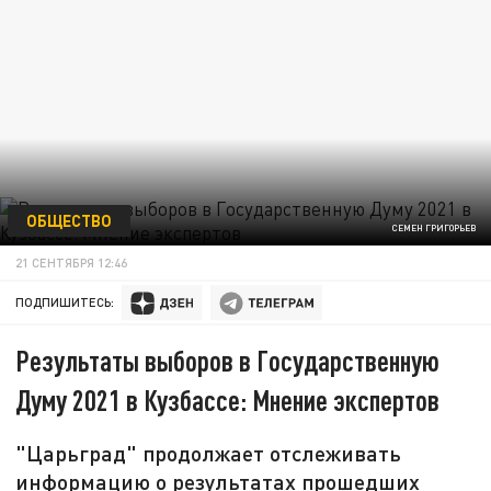
ОБЩЕСТВО
СЕМЕН ГРИГОРЬЕВ
21 СЕНТЯБРЯ 12:46
ПОДПИШИТЕСЬ:
Результаты выборов в Государственную
Думу 2021 в Кузбассе: Мнение экспертов
"Царьград" продолжает отслеживать
информацию о результатах прошедших