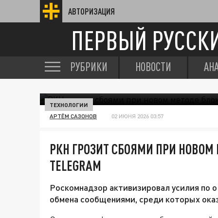
АВТОРИЗАЦИЯ
ПЕРВЫЙ РУССК
РУБРИКИ
НОВОСТИ
АН
ТЕХНОЛОГИИ
АРТЁМ САЗОНОВ
02 ИЮНЯ 2026 03:57
РКН ГРОЗИТ СБОЯМИ ПРИ НОВОМ
TELEGRAM
Роскомнадзор активизировал усилия по о
обмена сообщениями, среди которых оказ