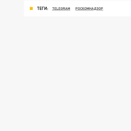
ТЕГИ:
TELEGRAM
РОСКОМНАДЗОР