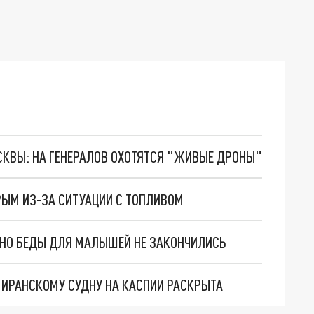
ОСКВЫ: НА ГЕНЕРАЛОВ ОХОТЯТСЯ "ЖИВЫЕ ДРОНЫ"
РЫМ ИЗ-ЗА СИТУАЦИИ С ТОПЛИВОМ
. НО БЕДЫ ДЛЯ МАЛЫШЕЙ НЕ ЗАКОНЧИЛИСЬ
О ИРАНСКОМУ СУДНУ НА КАСПИИ РАСКРЫТА