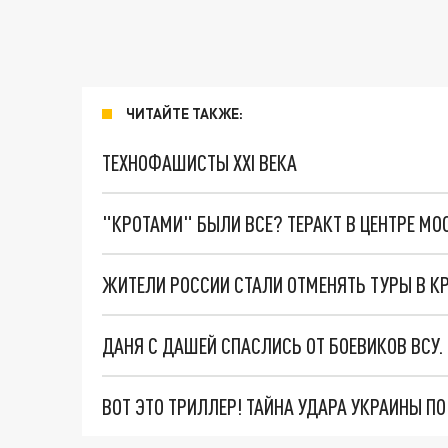
ЧИТАЙТЕ ТАКЖЕ:
ТЕХНОФАШИСТЫ XXI ВЕКА
"КРОТАМИ" БЫЛИ ВСЕ? ТЕРАКТ В ЦЕНТРЕ М
ЖИТЕЛИ РОССИИ СТАЛИ ОТМЕНЯТЬ ТУРЫ В К
ДАНЯ С ДАШЕЙ СПАСЛИСЬ ОТ БОЕВИКОВ ВСУ
ВОТ ЭТО ТРИЛЛЕР! ТАЙНА УДАРА УКРАИНЫ П