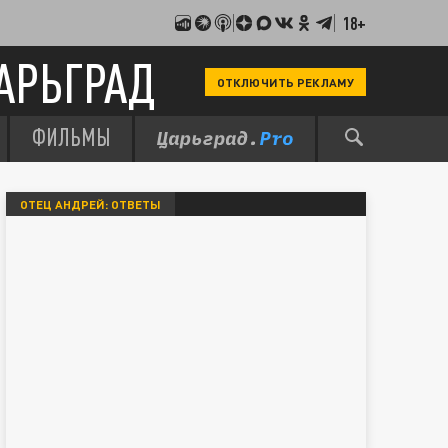
18+
АРЬГРАД
ОТКЛЮЧИТЬ РЕКЛАМУ
ФИЛЬМЫ
ОТЕЦ АНДРЕЙ: ОТВЕТЫ