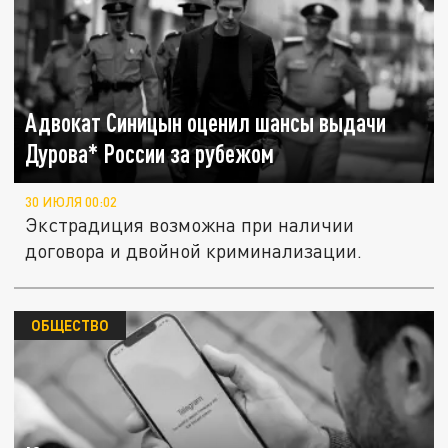
Адвокат Синицын оценил шансы выдачи
Дурова* России за рубежом
30 ИЮЛЯ 00:02
Экстрадиция возможна при наличии
договора и двойной криминализации.
ОБЩЕСТВО