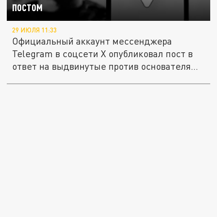
постом
29 ИЮЛЯ 11:33
Официальный аккаунт мессенджера
Telegram в соцсети X опубликовал пост в
ответ на выдвинутые против основателя...