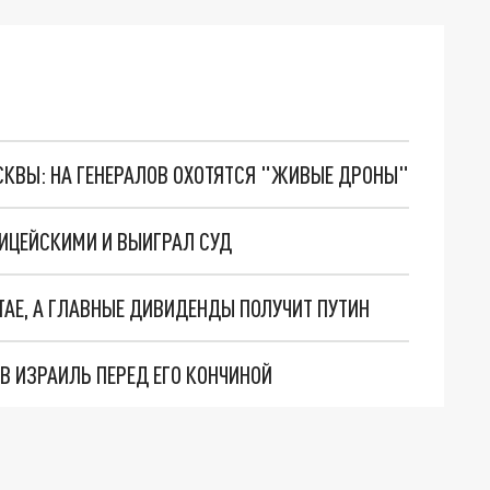
ОСКВЫ: НА ГЕНЕРАЛОВ ОХОТЯТСЯ "ЖИВЫЕ ДРОНЫ"
ЛИЦЕЙСКИМИ И ВЫИГРАЛ СУД
ТАЕ, А ГЛАВНЫЕ ДИВИДЕНДЫ ПОЛУЧИТ ПУТИН
 ИЗРАИЛЬ ПЕРЕД ЕГО КОНЧИНОЙ