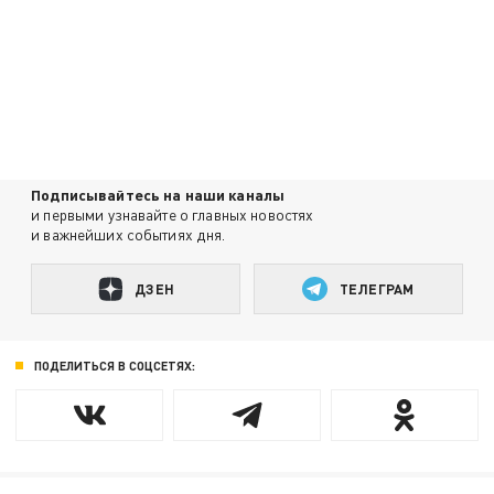
Подписывайтесь на наши каналы
и первыми узнавайте о главных новостях
и важнейших событиях дня.
ДЗЕН
ТЕЛЕГРАМ
ПОДЕЛИТЬСЯ В СОЦСЕТЯХ: