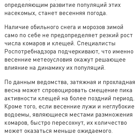
определяющим развитие популяций этих
насекомых, станет весенняя погода.
Наличие обильного снега и морозов зимой
само по себе не предопределяет резкий рост
числа комаров и клещей. Специалисты
Роспотребнадзора подчеркивают, что именно
весенние метеоусловия окажут решающее
влияние на динамику их популяций.
По данным ведомства, затяжная и прохладная
весна может спровоцировать смещение пика
активности клещей на более поздний период.
Кроме того, если весенние лужи и неглубокие
водоемы, являющиеся местами размножения
комаров, быстро пересохнут, их количество
может оказаться меньше ожидаемого.