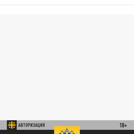
18+
АВТОРИЗАЦИЯ