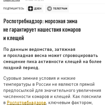
ПОДПИШИТЕСЬ:
Роспотребнадзор: морозная зима
не гарантирует нашествия комаров
и клещей
По данным ведомства, затяжная
и прохладная весна может спровоцировать
смещение пика активности клещей на более
поздний период.
Суровые зимние условия и низкие
температуры в России не являются прямой
предпосылкой для значительного увеличения
численности комаров и клещей. Как пояснили
в
Роспотребнадзоре
, ключевым фактором,