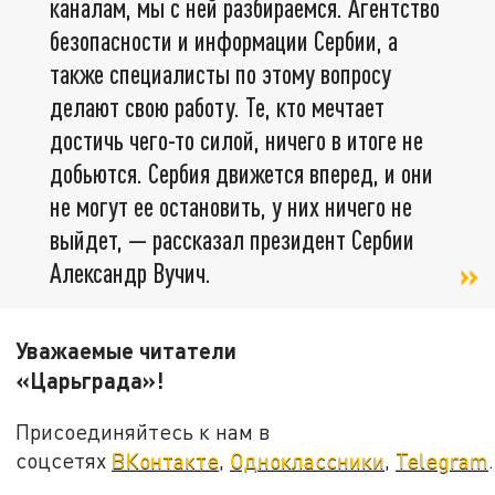
каналам, мы с ней разбираемся. Агентство
безопасности и информации Сербии, а
также специалисты по этому вопросу
делают свою работу. Те, кто мечтает
достичь чего-то силой, ничего в итоге не
добьются. Сербия движется вперед, и они
не могут ее остановить, у них ничего не
выйдет, — рассказал президент Сербии
Александр Вучич.
Уважаемые читатели
«Царьграда»!
Присоединяйтесь к нам в
соцсетях
ВКонтакте
,
Одноклассники
,
Telegram
.