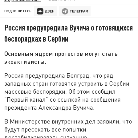
ПОДПИШИТЕСЬ:
Россия предупредила Вучича о готовящихся
беспорядках в Сербии
Основным ядром протестов могут стать
экоактивисты.
Россия предупредила Белград, что ряд
западных стран готовятся устроить в Сербии
массовые беспорядки. Об этом сообщил
"Первый канал" со ссылкой на сообщения
президента Александра Вучича.
В Министерстве внутренних дел заявили, что
будут пресекать все попытки
дестабилизировать ситуацию.