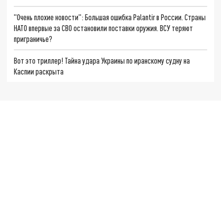
"Очень плохие новости": Большая ошибка Palantir в России. Страны
НАТО впервые за СВО остановили поставки оружия. ВСУ теряют
приграничье?
Вот это триллер! Тайна удара Украины по иранскому судну на
Каспии раскрыта