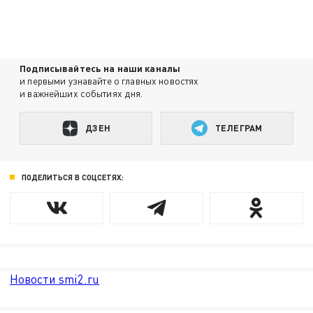
Подписывайтесь на наши каналы
и первыми узнавайте о главных новостях
и важнейших событиях дня.
ДЗЕН
ТЕЛЕГРАМ
ПОДЕЛИТЬСЯ В СОЦСЕТЯХ:
Новости smi2.ru