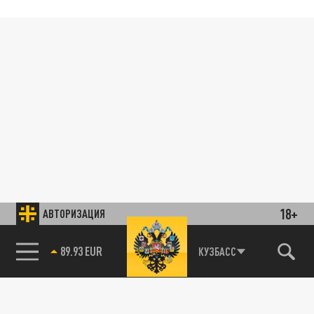
18+
АВТОРИЗАЦИЯ
89.93 EUR
КУЗБАСС