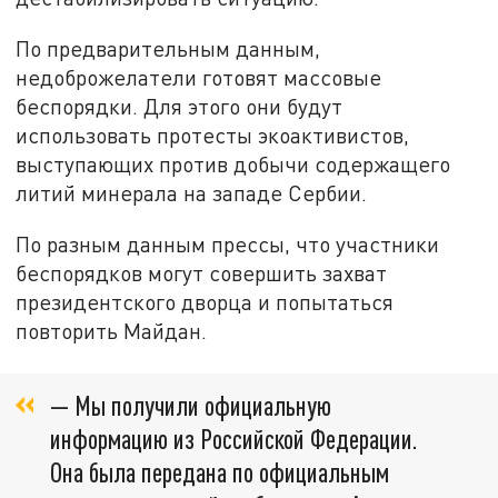
По предварительным данным,
недоброжелатели готовят массовые
беспорядки. Для этого они будут
использовать протесты экоактивистов,
выступающих против добычи содержащего
литий минерала на западе Сербии.
По разным данным прессы, что участники
беспорядков могут совершить захват
президентского дворца и попытаться
повторить Майдан.
— Мы получили официальную
информацию из Российской Федерации.
Она была передана по официальным