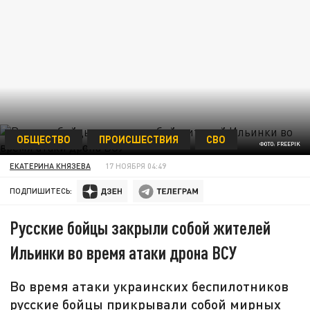
ОБЩЕСТВО
ПРОИСШЕСТВИЯ
СВО
ФОТО: FREEPIK
ЕКАТЕРИНА КНЯЗЕВА
17 НОЯБРЯ 04:49
ПОДПИШИТЕСЬ:
Русские бойцы закрыли собой жителей
Ильинки во время атаки дрона ВСУ
Во время атаки украинских беспилотников
русские бойцы прикрывали собой мирных