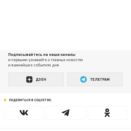
Подписывайтесь на наши каналы
и первыми узнавайте о главных новостях
и важнейших событиях дня.
ДЗЕН
ТЕЛЕГРАМ
ПОДЕЛИТЬСЯ В СОЦСЕТЯХ: