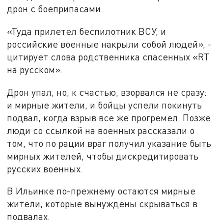
дрон с боеприпасами.
«Туда прилетел беспилотник ВСУ, и
российские военные накрыли собой людей», -
цитирует слова родственника спасенных «RT
на русском».
Дрон упал, но, к счастью, взорвался не сразу:
и мирные жители, и бойцы успели покинуть
подвал, когда взрыв все же прогремел. Позже
люди со ссылкой на военных рассказали о
том, что по рации враг получил указание быть
мирных жителей, чтобы дискредитировать
русских военных.
В Ильинке по-прежнему остаются мирные
жители, которые вынуждены скрываться в
подвалах.