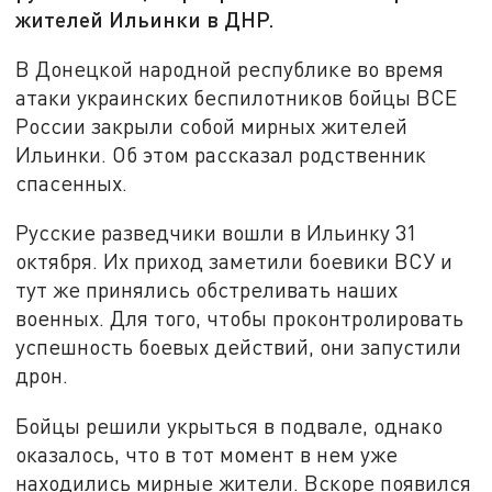
жителей Ильинки в ДНР.
В Донецкой народной республике во время
атаки украинских беспилотников бойцы ВСЕ
России закрыли собой мирных жителей
Ильинки. Об этом рассказал родственник
спасенных.
Русские разведчики вошли в Ильинку 31
октября. Их приход заметили боевики ВСУ и
тут же принялись обстреливать наших
военных. Для того, чтобы проконтролировать
успешность боевых действий, они запустили
дрон.
Бойцы решили укрыться в подвале, однако
оказалось, что в тот момент в нем уже
находились мирные жители. Вскоре появился