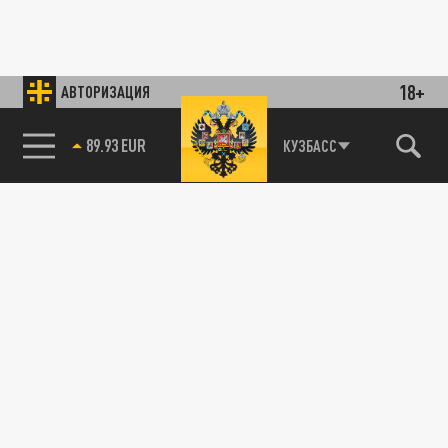
18+
АВТОРИЗАЦИЯ
89.93 EUR
КУЗБАСС