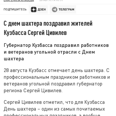
ПОДПИШИТЕСЬ:
С днем шахтера поздравил жителей
Кузбасса Сергей Цивилев
Губернатор Кузбасса поздравил работников
и ветеранов угольной отрасли с Днем
шахтера
28 августа Кузбасс отмечает день шахтера. С
профессиональным праздником работников и
ветеранов угольной поздравил губернатор
региона Сергей Цивилев.
Сергей Цивилев отметил, что для Кузбасса
День шахтера – один из самых почитаемых
профессиональных праздников, а вообще