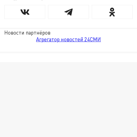
Новости партнёров
Агрегатор новостей 24СМИ