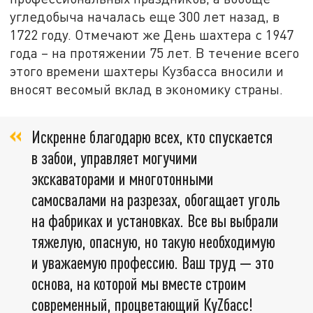
угледобыча началась еще 300 лет назад, в
1722 году. Отмечают же День шахтера с 1947
года – на протяжении 75 лет. В течение всего
этого времени шахтеры Кузбасса вносили и
вносят весомый вклад в экономику страны.
Искренне благодарю всех, кто спускается
в забои, управляет могучими
экскаваторами и многотонными
самосвалами на разрезах, обогащает уголь
на фабриках и установках. Все вы выбрали
тяжелую, опасную, но такую необходимую
и уважаемую профессию. Ваш труд — это
основа, на которой мы вместе строим
современный, процветающий КуZбасс!