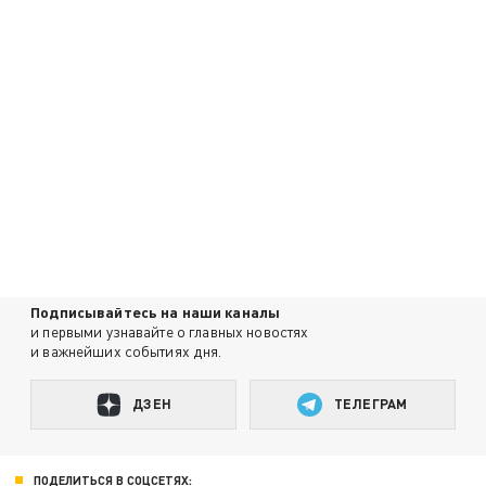
Подписывайтесь на наши каналы
и первыми узнавайте о главных новостях
и важнейших событиях дня.
ДЗЕН
ТЕЛЕГРАМ
ПОДЕЛИТЬСЯ В СОЦСЕТЯХ: