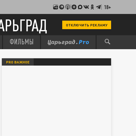
18+
АРЬГРАД
ОТКЛЮЧИТЬ РЕКЛАМУ
ФИЛЬМЫ
PRO ВАЖНОЕ