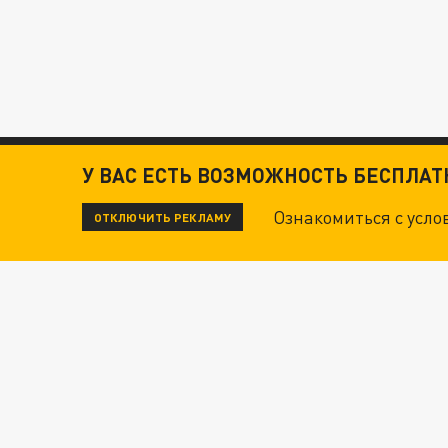
У ВАС ЕСТЬ ВОЗМОЖНОСТЬ БЕСПЛА
Ознакомиться с усл
ОТКЛЮЧИТЬ РЕКЛАМУ