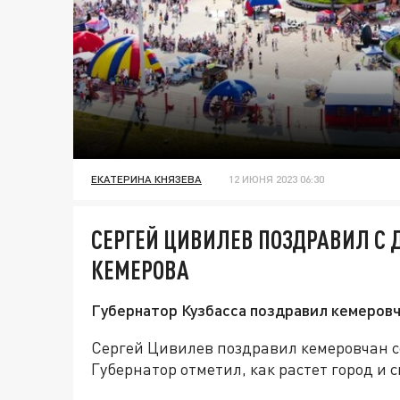
ЕКАТЕРИНА КНЯЗЕВА
12 ИЮНЯ 2023 06:30
СЕРГЕЙ ЦИВИЛЕВ ПОЗДРАВИЛ С 
КЕМЕРОВА
Губернатор Кузбасса поздравил кемеровч
Сергей Цивилев поздравил кемеровчан с
Губернатор отметил, как растет город и 