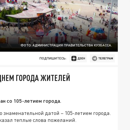
ФОТО: АДМИНИСТРАЦИЯ ПРАВИТЕЛЬСТВА КУЗБАССА.
ПОДПИШИТЕСЬ:
ДНЕМ ГОРОДА ЖИТЕЛЕЙ
ан со 105-летием города.
о знаменательной датой – 105-летием города.
сказал теплые слова пожеланий.