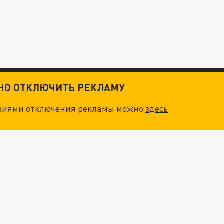
ТНО ОТКЛЮЧИТЬ РЕКЛАМУ
овиями отключения рекламы можно
здесь