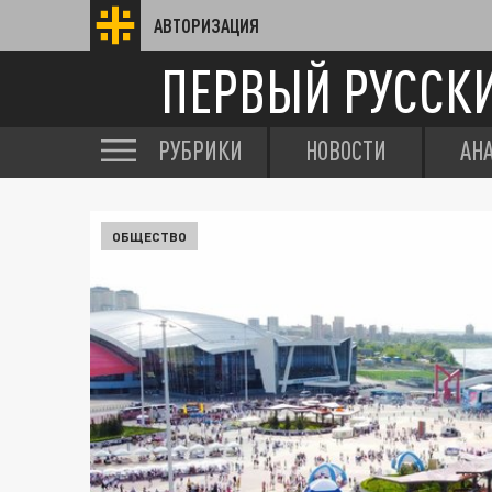
АВТОРИЗАЦИЯ
ПЕРВЫЙ РУССК
РУБРИКИ
НОВОСТИ
АН
ОБЩЕСТВО