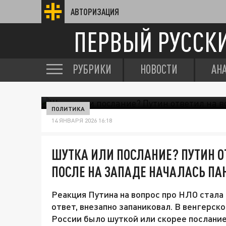
АВТОРИЗАЦИЯ
ПЕРВЫЙ РУССК
РУБРИКИ
НОВОСТИ
АН
ПОЛИТИКА
14 ЯНВАРЯ 2026 16:18
ШУТКА ИЛИ ПОСЛАНИЕ? ПУТИН ОТ
ПОСЛЕ НА ЗАПАДЕ НАЧАЛАСЬ ПА
Реакция Путина на вопрос про НЛО стала
ответ, внезапно запаниковал. В венгерско
России было шуткой или скорее послание