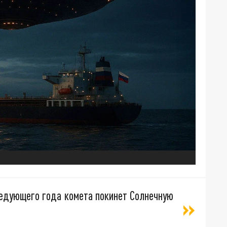
ледующего года комета покинет Солнечную