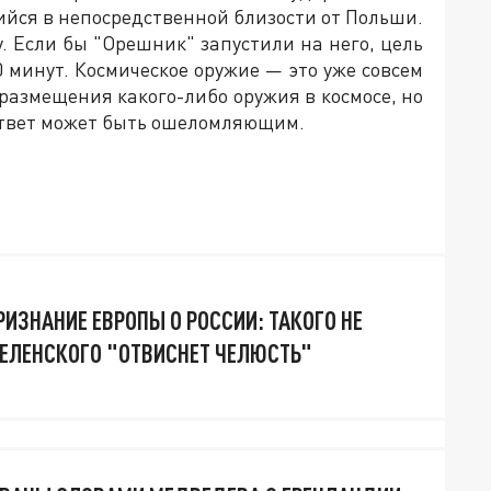
йся в непосредственной близости от Польши.
у. Если бы "Орешник" запустили на него, цель
0 минут. Космическое оружие — это уже совсем
 размещения какого-либо оружия в космосе, но
, ответ может быть ошеломляющим.
ИЗНАНИЕ ЕВРОПЫ О РОССИИ: ТАКОГО НЕ
 ЗЕЛЕНСКОГО "ОТВИСНЕТ ЧЕЛЮСТЬ"