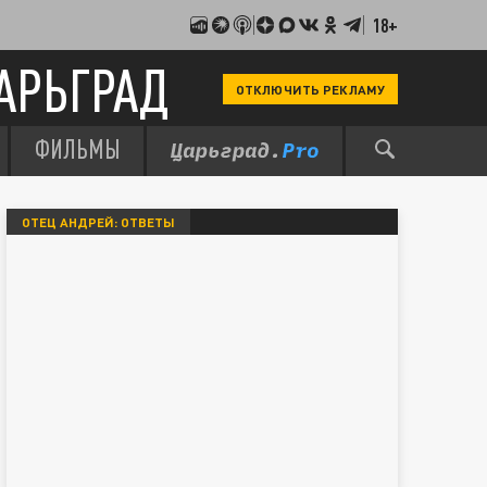
18+
АРЬГРАД
ОТКЛЮЧИТЬ РЕКЛАМУ
ФИЛЬМЫ
ОТЕЦ АНДРЕЙ: ОТВЕТЫ