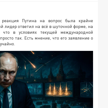
я реакция Путина на вопрос была крайне
ий лидер ответил на всё в шуточной форме, на
, что в условиях текущей международной
просто так. Есть мнение, что его заявление о
учайно.