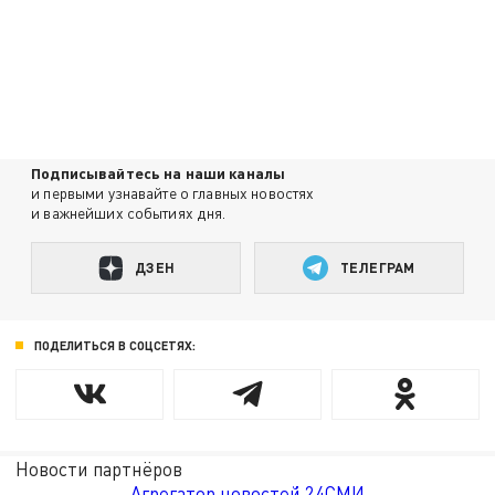
Подписывайтесь на наши каналы
и первыми узнавайте о главных новостях
и важнейших событиях дня.
ДЗЕН
ТЕЛЕГРАМ
ПОДЕЛИТЬСЯ В СОЦСЕТЯХ:
Новости партнёров
Агрегатор новостей 24СМИ