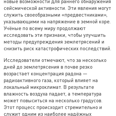
новые возможности для раннего обнаружения
сейсмической активности. Эти явления могут
служить своеобразными «предвестниками»,
указывающими на напряжение в земной коре.
Учёные по всему миру продолжают
исследовать эти признаки, чтобы улучшить
методы предупреждения землетрясений и
снизить риск катастрофических последствий.
Исследователи отмечают, что за несколько
дней до землетрясения в почве резко
возрастает концентрация радона —
радиоактивного газа, который влияет на
локальный микроклимат. В результате
влажность воздуха падает, а температура
может повыситься на несколько градусов.
Этот процесс происходит стремительно и
служит одним из наиболее надёжных