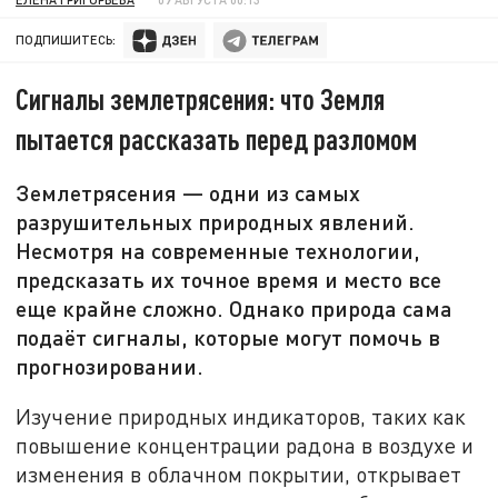
ПОДПИШИТЕСЬ:
Сигналы землетрясения: что Земля
пытается рассказать перед разломом
Землетрясения — одни из самых
разрушительных природных явлений.
Несмотря на современные технологии,
предсказать их точное время и место все
еще крайне сложно. Однако природа сама
подаёт сигналы, которые могут помочь в
прогнозировании.
Изучение природных индикаторов, таких как
повышение концентрации радона в воздухе и
изменения в облачном покрытии, открывает