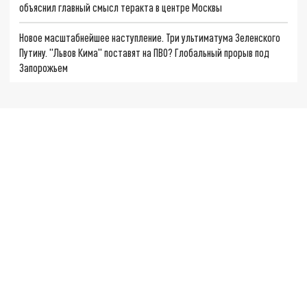
объяснил главный смысл теракта в центре Москвы
Новое масштабнейшее наступление. Три ультиматума Зеленского
Путину. "Львов Кима" поставят на ПВО? Глобальный прорыв под
Запорожьем