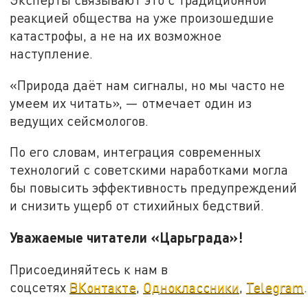
реакцией общества на уже произошедшие
катастрофы, а не на их возможное
наступление.
«Природа даёт нам сигналы, но мы часто не
умеем их читать», — отмечает один из
ведущих сейсмологов.
По его словам, интеграция современных
технологий с советскими наработками могла
бы повысить эффективность предупреждений
и снизить ущерб от стихийных бедствий.
Уважаемые читатели «Царьграда»!
Присоединяйтесь к нам в
соцсетях
ВКонтакте
,
Одноклассники
,
Telegram
.