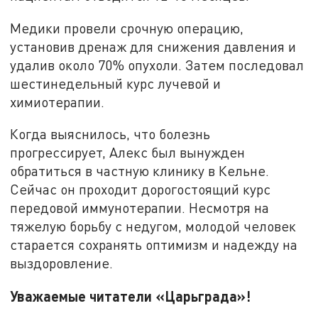
Медики провели срочную операцию,
установив дренаж для снижения давления и
удалив около 70% опухоли. Затем последовал
шестинедельный курс лучевой и
химиотерапии.
Когда выяснилось, что болезнь
прогрессирует, Алекс был вынужден
обратиться в частную клинику в Кельне.
Сейчас он проходит дорогостоящий курс
передовой иммунотерапии. Несмотря на
тяжелую борьбу с недугом, молодой человек
старается сохранять оптимизм и надежду на
выздоровление.
Уважаемые читатели «Царьграда»!