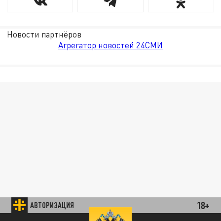
Новости партнёров
Агрегатор новостей 24СМИ
18+
АВТОРИЗАЦИЯ