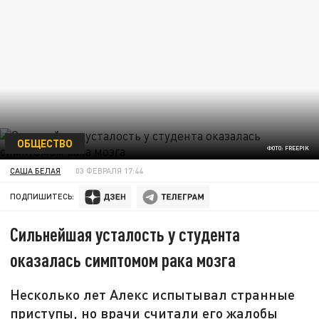
ОБЩЕСТВО
ФОТО: FREEPIK
САША БЕЛАЯ
03 ФЕВРАЛЯ 17:44
ПОДПИШИТЕСЬ:
Сильнейшая усталость у студента
оказалась симптомом рака мозга
Несколько лет Алекс испытывал странные
приступы, но врачи считали его жалобы