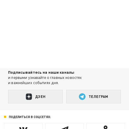
Подписывайтесь на наши каналы
и первыми узнавайте о главных новостях
и важнейших событиях дня.
ДЗЕН
ТЕЛЕГРАМ
ПОДЕЛИТЬСЯ В СОЦСЕТЯХ: