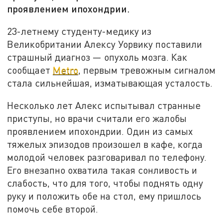
проявлением ипохондрии.
23-летнему студенту-медику из
Великобритании Алексу Уорвику поставили
страшный диагноз — опухоль мозга. Как
сообщает
Metro
, первым тревожным сигналом
стала сильнейшая, изматывающая усталость.
Несколько лет Алекс испытывал странные
приступы, но врачи считали его жалобы
проявлением ипохондрии. Один из самых
тяжелых эпизодов произошел в кафе, когда
молодой человек разговаривал по телефону.
Его внезапно охватила такая сонливость и
слабость, что для того, чтобы поднять одну
руку и положить обе на стол, ему пришлось
помочь себе второй.