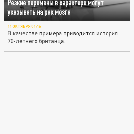
Резкие перемены в характере могут
указывать на рак мозга
11 ОКТЯБРЯ 01:16
В качестве примера приводится история
70-летнего британца.