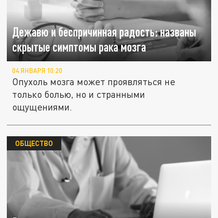
Дежавю и беспричинная радость: названы
скрытые симптомы рака мозга
04 ЯНВАРЯ 10:20
Опухоль мозга может проявляться не
только болью, но и странными
ощущениями.
ОБЩЕСТВО